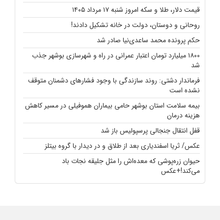
قیمت دلار، طلا و سکه امروز شنبه ۱۷ مرداد ۱۴۰۵
روحانی و دوستان، دولت در خانه تشکیل دادند!
حکم پرونده محمد ساعدی‌نیا صادر شد
۱۸۰۰ میلیارد تومان اعتبار عمرانی در راه و شهرسازی بوشهر جذب
شد
فرماندار دشتی: روند سازندگی با وجود فشارهای دشمنان متوقف
نشده است
بیمه سلامت استان بوشهر حامی بیماران هموفیلی در مسیر کاهش
هزینه‌ درمان
قفل انتقال جنجالی پرسپولیس باز شد
عکس/ ثریا اسفندیاری بعد از طلاق و در دیدار با گروه بیتلز
حیوان زره‌پوشی که معده‌اش را مثل جلیقه نجات باد
می‌کند!+عکس