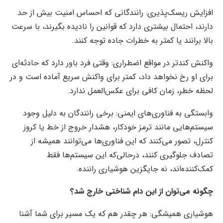
افزایش ریسک‌پذیری: رانندگانی که احساس امنیت بیش از حد
دارند، احتمال بیشتری دارد که قوانین را نادیده بگیرند، با سرعت
بالا برانند یا کمتر به خطرات جاده توجه کنند.
واکنش کندتر در مواقع اضطراری: وقتی فرد باور دارد که حادثه‌ای
برای او رخ نخواهد داد، کمتر برای واکنش سریع آماده است و در
لحظه خطر، زمان کافی برای عکس‌العمل ندارد.
وابستگی به فناوری‌های ایمنی: برخی رانندگان به دلیل وجود
سیستم‌هایی مانند ترمز خودکار، هشدار خروج از خط یا کروز
کنترل، تصور می‌کنند که این فناوری‌ها می‌توانند همیشه از
تصادف جلوگیری کنند، درحالی‌که این سیستم‌ها فقط
کمک‌کننده‌اند، نه جایگزین هوشیاری راننده.
چگونه می‌توان از این دام شناختی خارج شد؟
هوشیاری همیشگی: هر چقدر هم که یک مسیر برای شما آشنا