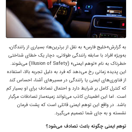
به گزارش«خلیج فارس» به نقل از برترین‌ها؛ بسیاری از رانندگان،
به‌ویژه افراد با سابقه رانندگی طولانی، دچار یک خطای شناختی
خطرناک به نام «توهم ایمنی» (Illusion of Safety) می‌شوند.
این پدیده زمانی رخ می‌دهد که فرد به دلیل تجربه بالا، استفاده
از فناوری‌های ایمنی یا رانندگی در مسیرهای آشنا، احساس کند
که کنترل کامل بر شرایط دارد و احتمال تصادف برای او بسیار کم
است. اما این اطمینان کاذب می‌تواند زمینه‌ساز تصادفات مرگبار
باشد. در واقع این توهم ایمنی قاتلی است که پشت فرمان
نشسته و به جای شما تصمیم می‌گیرد.
توهم ایمنی چگونه باعث تصادف می‌شود؟