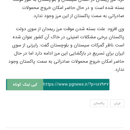
بسته شده است و در حال حاضر امکان خروج محمولات
صادراتی به سمت پاکستان از این مرز وجود ندارد.
وی افزود: علت بسته شدن موقت مرز ریمدان از سوی دولت
پاکستان برخی مشکلات امنیتی در خاک آن کشور عنوان شده
است.ناظر گمرکات سیستان و بلوچستان گفت: رایزنی از سوی
ایران برای تسریع در بازگشایی این مرز ادامه دارد اما در حال
حاضر امکان خروج محمولات صادراتی به سمت پاکستان وجود
ندارد.
https://www.pgnews.ir/?p=187937
کپی لینک کوتاه
ایران
پاکستان