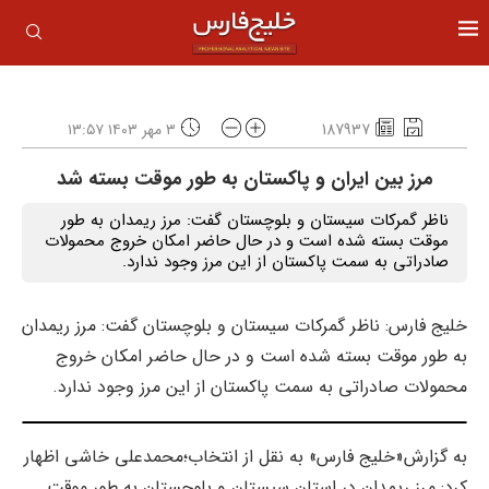
187937
۳ مهر ۱۴۰۳ ۱۳:۵۷
مرز بین ایران و پاکستان به طور موقت بسته شد
ناظر گمرکات سیستان و بلوچستان گفت: مرز ریمدان به طور
موقت بسته شده است و در حال حاضر امکان خروج محمولات
صادراتی به سمت پاکستان از این مرز وجود ندارد.
خلیج فارس: ناظر گمرکات سیستان و بلوچستان گفت: مرز ریمدان
به طور موقت بسته شده است و در حال حاضر امکان خروج
محمولات صادراتی به سمت پاکستان از این مرز وجود ندارد.
به گزارش«خلیج فارس» به نقل از انتخاب؛محمدعلی خاشی اظهار
کرد: مرز ریمدان در استان سیستان و بلوچستان به طور موقت