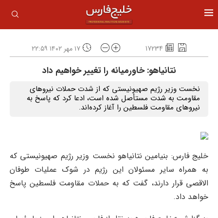
17234
۱۷ مهر ۱۴۰۲ ۲۲:۵۹
نتانیاهو: خاورمیانه را تغییر خواهیم داد
نخست وزیر رژیم صهیونیستی که از شدت حملات نیرو‌های
مقاومت به شدت مستأصل شده است، ادعا کرد که پاسخ به
نیرو‌های مقاومت فلسطین را آغاز کرده‌اند.
خلیج فارس: بنیامین نتانیاهو نخست وزیر رژیم صهیونیستی که
به همراه سایر مسئولان این رژیم در شوک عملیات طوفان
الاقصی قرار دارند، گفت که به حملات مقاومت فلسطین پاسخ
خواهد داد.