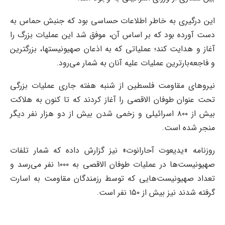
این درگیری به خاطر اطلاعات حساسی بود که جنبش حماس به
دست آورده بود که بر اساس آن، موفق شد این عملیات بزرگ را
آغاز و هدایت کند؛ عملیاتی که به اذعان صهیونیستها، بزرگترین
و فاجعه‌بارترین عملیات علیه آنان به شمار می‌رود.
نیرو‌های مقاومت فلسطین از شنبه هفته جاری عملیات بزرگی
تحت عنوان طوفان الاقصی را آغاز کردند که تا کنون به هلاکت
بیش از ۸۰۰ اسرائیلی و زخمی شدن بیش از دو هزار نفر دیگر
منجر شده است.
روزنامه «یدیعوت آحارانوت» نیز گزارش داده که شمار تلفات
صهیونیست‌ها در عملیات طوفان الاقصی به ۱۰۰۰ نفر می‌رسد و
تعداد صهیونیست‌هایی که توسط رزمندگان مقاومت به اسارت
گرفته شدند نیز بیش از ۱۵۰ نفر است.