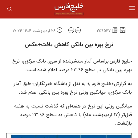
259527
۲۶ اردیبهشت ۱۴۰۴ ۱۷:۲۴
نرخ بهره بین بانکی کاهش یافت+عکس
خلیج فارس:براساس آمار منتشرشده از سوی بانک مرکزی، نرخ
بهره بین بانکی در سطح ۲۳.۹۶ درصد اعلام شده است.
به گزارش«خلیج فارس» به نقل از باشگاه خبرنگاران؛ طبق آمار
بانک مرکزی، میانگین وزنی نرخ بهره بین بانکی اعلام شد.
میانگین وزنی این نرخ در هفته‌ای که گذشت نسبت به هفته
قبل‌تر (۱۷ اردیبهشت ماه) با کاهش به سطح ۲۳.۹۶ درصد
بازگشت.