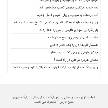
تیم جدید مرتضی پورعلی‌گنجی مشخص شد
آمار ترسناک پرسپولیس برای شروع فصل جدید
واریز معوقات بازنشستگان تامین اجتماعی؛ تاریخ جدید اعلام شد
باورنکردنی؛ مهدی طارمی را دوباره خط زدند!
سایت عادل فردوسی‌پور رفع فیلتر شد؟
هشدار ظریف درباره یک خطر داخلی
چنگیز وثوقی بر روی تخت بیمارستان
معمای هرمز/ توافقی در راه است؟
وزیر جنگ سابق ترامپ: اینکه ایران دست بالا را دارد واقعیت است
تمام حقوق مادی و معنوی برای پایگاه اطلاع رسانی " پایگاه خبری
خلیج فارس " محفوظ می باشد.