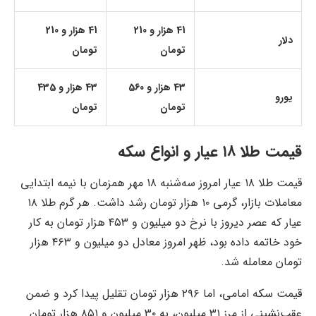
41 هزار و 210
41 هزار و 210
دلار
تومان
تومان
43 هزار و 560
43 هزار و 435
یورو
تومان
تومان
قیمت طلا ۱۸ عیار و انواع سکه
قیمت طلا ۱۸ عیار امروز سه‌شنبه ۱۸ مهر همزمان با نیمه ابتدایی
معاملات بازار، گرمی ۱۰ هزار تومان رشد داشت. هر گرم طلا ۱۸
عیار که عصر دیروز با نرخ دو میلیون و ۴۵۳ هزار تومان به کار
خود خاتمه داده بود، ظهر امروز معادل دو میلیون و ۴۶۳ هزار
تومان معامله شد.
قیمت سکه امامی، اما ۲۹۶ هزار تومان تقلیل پیدا کرد و ضمن
عقب‌نشینی از مرز ۳۱ میلیون، به ۳۰ میلیون و ۸۵۱ هزار تومان