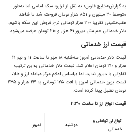
به گزارش«خلیج فارس» به نقل از فرارو؛ سکه امامی اما به‌طور
متوسط ۳۰ میلیون و ۸۵۱ هزار تومان فروخته شد تا شاهد
عقب‌نشینی تقریبا ۳۰۰ هزار تومانی نرخ فروش این سکه باشیم.
دلار خدماتی هم مثل دیروز ۴۱ هزار و ۲۱۰ تومان عرضه می‌شود.
قیمت ارز خدماتی
قیمت دلار خدماتی امروز سه‌شنبه ۱۸ مهر تا ساعت ۱۱ و نیم ۴۱
هزار و ۲۱۰ تومان اعلام شد. قیمت دلار خدماتی به‌این ترتیب
تفاوتی با دیروز ندارد، اما براساس اعلام مرکز مبادله ارز و طلا،
قیمت یورو خدماتی امروز با افت ۱۲۵ تومانی به ۴۳ هزار و ۴۳۵
تومان تقلیل پیدا کرده است.
قیمت انواع ارز تا ساعت ۱۱:۳۰
انواع ارز توافقی و
دوشنبه
امروز
خدماتی