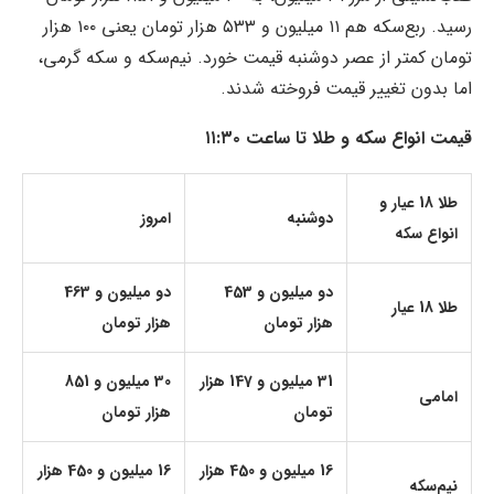
رسید. ربع‌سکه هم ۱۱ میلیون و ۵۳۳ هزار تومان یعنی ۱۰۰ هزار
تومان کمتر از عصر دوشنبه قیمت خورد. نیم‌سکه و سکه گرمی،
اما بدون تغییر قیمت فروخته شدند.
قیمت انواع سکه و طلا تا ساعت ۱۱:۳۰
طلا 18 عیار و
دوشنبه
امروز
انواع سکه
دو میلیون و 453
دو میلیون و 463
طلا 18 عیار
هزار تومان
هزار تومان
31 میلیون و 147 هزار
30 میلیون و 851
امامی
تومان
هزار تومان
16 میلیون و 450 هزار
16 میلیون و 450 هزار
نیم‌سکه