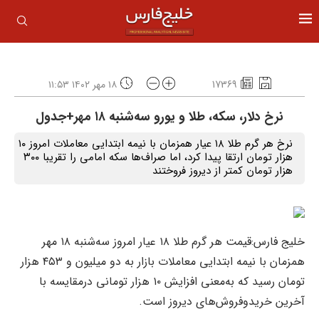
17369
۱۸ مهر ۱۴۰۲ ۱۱:۵۳
نرخ دلار، سکه، طلا و یورو سه‌شنبه ۱۸ مهر+جدول
نرخ هر گرم طلا ۱۸ عیار همزمان با نیمه ابتدایی معاملات امروز ۱۰
هزار تومان ارتقا پیدا کرد، اما صراف‌ها سکه امامی را تقریبا ۳۰۰
هزار تومان کمتر از دیروز فروختند
خلیج فارس:قیمت هر گرم طلا ۱۸ عیار امروز سه‌شنبه ۱۸ مهر
همزمان با نیمه ابتدایی معاملات بازار به دو میلیون و ۴۵۳ هزار
تومان رسید که به‌معنی افزایش ۱۰ هزار تومانی درمقایسه با
آخرین خریدوفروش‌های دیروز است.