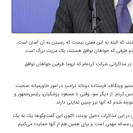
ند، که البته به این معنی نیست که رسیدن به آن آسان است،
ن دو طرفی که خواهان توافق هستند، یک مزیت بزرگ است.
در مذاکراتی شرکت کرده‌ام که لزوما طرفین خواهان توافق
 استیو ویتکاف، فرستاده دونالد ترامپ در امور خاورمیانه صحبت
س کردم. از دیگر سو، وقتی با مسعود پزشکیان، رئیس‌جمهور و
وجه شدم که آنها نیز چنین تمایلی دارند.
در این مذاکرات دخیل بودند، اکنون این گفت‌و‌گو‌ها یک به یک
ن مساله مهمی است و برای همین هم از آنها حمایت می‌کنیم.