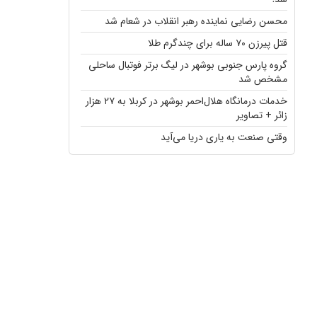
محسن رضایی نماینده رهبر انقلاب در شعام شد
قتل پیرزن ۷۰ ساله برای چندگرم طلا
گروه پارس جنوبی بوشهر در لیگ برتر فوتبال ساحلی
مشخص شد
خدمات درمانگاه هلال‌احمر بوشهر در کربلا به ۲۷ هزار
زائر + تصاویر
وقتی صنعت به یاری دریا می‌آید