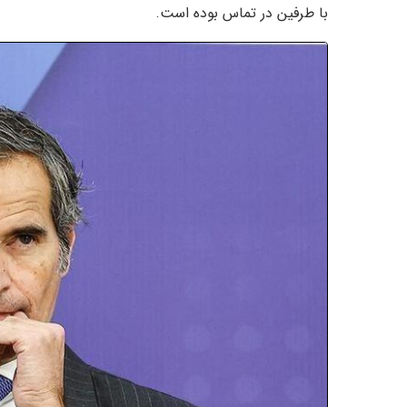
با طرفین در تماس بوده است.