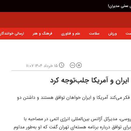
ی عملی مدیران!
ست
ورزش
سلامت
علم و فناوری
فرهنگ و هنر
ارسالی خوانندگان
۱۵ خرداد ۱۴۰۴ ۱۱:۰۷
ایران و آمریکا جلب‌توجه کرد
فکر می‌کند آمریکا و ایران خواهان توافق هستند و داشتن دو
روسی، مدیرکل آژانس بین‌المللی انرژی اتمی در مصاحبه با
ی توافق درباره برنامه هسته‌ای تهران گفت که او به‌طور مداوم