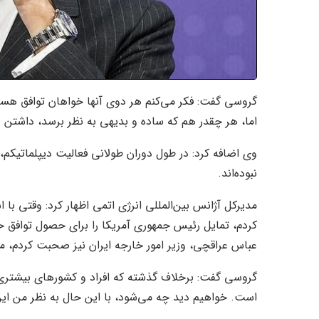
گروسی گفت: فکر می‌کنم هر دوی آنها خواهان توافق هست
اما، هر چقدر هم که ساده و بدیهی به نظر برسد، داشت
وی اضافه کرد: در طول دوران طولانی فعالیت دیپلماتیکم، 
نبوده‌اند.
مدیرکل آژانس بین‌المللی انرژی اتمی اظهار کرد: وقتی با
کردم، تمایل رئیس جمهوری آمریکا را برای حصول توافق ح
عباس عراقچی، وزیر امور خارجه ایران نیز صحبت کردم، مت
گروسی گفت: برخلاف گذشته که افراد و کشور‌های بیشتری 
است. خواهیم دید چه می‌شود، با این حال به نظر من ای