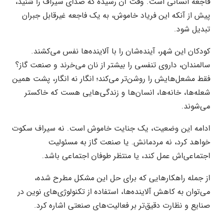
فاجعه انسانی است. وقت آن رسیده که صدای سیراف را شنید،
پیش از آنکه این فریاد خاموش، به یک فاجعه غیرقابل جبران
تبدیل شود.
کودکان این شهر، آینده‌شان را با آلاینده‌ها نفس می‌کشند.
سالمندان، داروی تنفسی را بیشتر از نان می‌خرند و صنعت گاز؟
فقط مشعل‌هایش را روشن‌تر می‌کند؛ انگار نه انگار، پشت همین
شعله‌ها، خانه‌‌ها، انسان‌ها و زندگی‌هایی هست که خاکستر
می‌شوند.
ادامه این وضعیت، یک جنایت خاموش است. نه سیراف سکوت
خواهد کرد، نه مردمانش. یا صنعت گاز به مسئولیت
اجتماعی‌اش عمل کند، یا منتظر طوفان اجتماعی باشد.
از جمله راهکارهایی که برای حل این مشکل مطرح شده،
می‌توان به کاهش آلاینده‌ها، استفاده از تکنولوژی‌های نوین در
صنایع و نظارت دقیق‌تر بر فعالیت‌های صنعتی اشاره کرد.