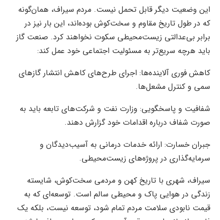
این وضعیت دیگر قابل تحمل نیست. مردم سیراف، همان‌گونه
که در طول تاریخ مقاوم و سخت‌کوش بوده‌اند، این بار نیز در
برابر بی‌عدالتی زیست‌محیطی سکوت نخواهند کرد. صنعت گاز
باید هرچه سریع‌تر به مسئولیت اجتماعی خود عمل کند:
کاهش فوری آلاینده‌ها: اجرای طرح‌های کاهش انتشار گازهای
سمی و کنترل مشعل‌ها.
شفافیت و پاسخگویی: وزارت نفت و شرکت‌های تابعه باید به
صورت شفاف درباره اقدامات خود گزارش دهند.
جبران خسارت: ارائه خدمات درمانی به آسیب‌دیدگان و
سرمایه‌گذاری در پروژه‌های زیست‌محیطی.
سیراف، شهری با تاریخ کهن و مردمی سخت‌کوش، شایسته
زندگی در هوایی پاک و محیطی سالم است. توسعه‌ای که به
قیمت نابودی سلامت مردم تمام شود، توسعه نیست، بلکه یک