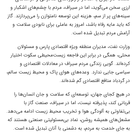
ارزی سخن می‌گوید، اما در سیراف، مردم با چشم‌های اشکبار و
سینه‌های پر از سم، هزینه این توسعه نامتوازن را می‌پردازند. گاز
که باید مایه رفاه باشد، امروز به عاملی برای نابودی سلامت و
آرامش مردم تبدیل شده است.
وزارت نفت، مدیران منطقه ویژه اقتصادی پارس و مسئولان
محلی، همگی در برابر این فاجعه زیست‌محیطی سکوت اختیار
کرده‌اند. گویی زندگی مردم سیراف در معادلات اقتصادی و
سیاسی جایی ندارد. وعده‌های هوای پاک و محیط زیست سالم،
در گردباد منافع اقتصادی گم شده‌اند.
در هیچ کجای جهان، توسعه‌ای که سلامت و جان انسان‌ها را
قربانی کند، پذیرفته نیست، اما در سیراف، صنعت گاز با
بی‌تفاوتی به آلودگی هوا و تخریب محیط زیست ادامه می‌دهد.
مشعل‌های همیشه روشن، نماد بی‌مسئولیتی صنعتی هستند که
به جای خدمت به مردم، به دشمنی با آنان تبدیل شده است.