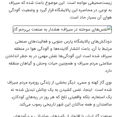
زیست‌محیطی مواجه است. این موضوع باعث شده که سیراف
به نوعی در محاصره این پالایشگاه قرار گیرد و وضعیت آلودگی
هوای آن بسیار حاد است.
دودکش‌های پالایشگاه پارس جنوبی و فعالیت‌های صنعتی
مرتبط با آن، باعث انتشار آلاینده‌ها و آلودگی هوا در منطقه
سیراف شده است این آلودگی‌ها نقش مهمی در به خطر انداختن
سلامتی مردم سیراف و همچنین حیات وحش و گیاهان منطقه
دارد.
بوی گاز کهنه و سمی، دیگر بخشی از زندگی روزمره مردم سیراف
شده است. اینجا، نفس کشیدن به یک چالش تبدیل شده؛ نه
یک استعاره، بلکه واقعیتی تلخ که هر روز در ریه‌های کودکان،
سالمندان و همه ساکنان این شهر تاریخی رسوب می‌کند.
صنعت گاز ایران با افتخار از رکوردهای صادراتی و درآمدهای