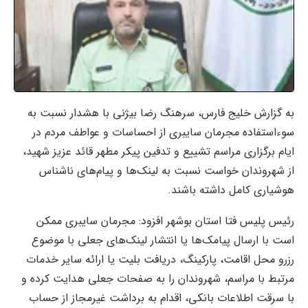
به گزارش خلیج فارس، سرهنگ رضا بیژنی با هشدار نسبت به
سوءاستفاده مجرمان سایبری از احساسات و عواطف مردم در
ایام برگزاری مراسم تشییع و تدفین پیکر مطهر قائد عزیز شهید،
از شهروندان خواست نسبت به لینک‌ها و پیام‌های ناشناس
هوشیاری کامل داشته باشند.
رئیس پلیس فتا استان بوشهر افزود: مجرمان سایبری ممکن
است با ارسال پیامک‌ها یا انتشار لینک‌های جعلی با موضوع
رزرو محل اقامت، پارکینگ، دریافت بلیت یا ارائه سایر خدمات
مرتبط با مراسم، شهروندان را به صفحات جعلی هدایت کرده و
با سرقت اطلاعات بانکی، اقدام به برداشت غیرمجاز از حساب