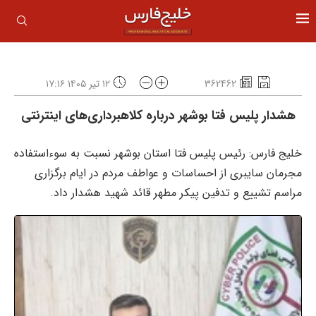
362462
۱۲ تیر ۱۴۰۵ ۱۷:۱۶
هشدار پلیس فتا بوشهر درباره کلاهبرداری‌های اینترنتی
خلیج فارس: رئیس پلیس فتا استان بوشهر نسبت به سوءاستفاده
مجرمان سایبری از احساسات و عواطف مردم در ایام برگزاری
مراسم تشییع و تدفین پیکر مطهر قائد شهید هشدار داد.