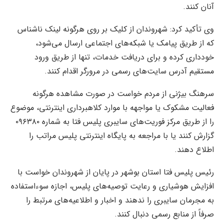
آنان کنند.
وی تأکید کرد: شهروندان از کلیک بر روی هرگونه لینک ناشناس
که از طریق پیامک یا شبکه‌های اجتماعی ارسال می‌شود،
خودداری کرده و برای دریافت خدمات، تنها از طریق ورود
مستقیم آدرس سایت‌های رسمی در مرورگر اقدام کنند.
سرهنگ بیژنی از مردم خواست در صورت مشاهده هرگونه
فعالیت مشکوک یا مواجهه با موارد کلاهبرداری اینترنتی، موضوع
را از طریق مرکز فوریت‌های سایبری پلیس فتا به شماره ۰۹۶۳۸۰
گزارش کنند یا با مراجعه به پایگاه اینترنتی پلیس مراتب را
اطلاع دهند.
رئیس پلیس فتا استان بوشهر در پایان از شهروندان خواست با
افزایش هوشیاری و رعایت توصیه‌های پلیس، اجازه سوءاستفاده
به مجرمان سایبری را ندهند و اخبار و اطلاعیه‌های مرتبط را
صرفاً از منابع رسمی دنبال کنند.