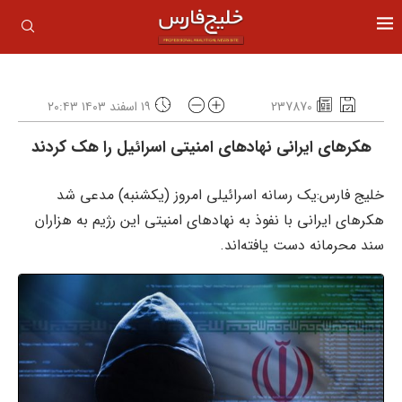
237870
۱۹ اسفند ۱۴۰۳ ۲۰:۴۳
هکرهای ایرانی نهادهای امنیتی اسرائیل را هک کردند
خلیج فارس:یک رسانه اسرائیلی امروز (یکشنبه) مدعی شد
هکرهای ایرانی با نفوذ به‌ نهادهای امنیتی این رژیم به هزاران
سند محرمانه دست یافته‌اند.