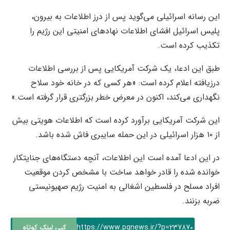
این رسانه اسرائیلی می‌گوید پس از درز اطلاعات به بیرون،
پلیس اسرائیل افشای اطلاعات نهادهای امنیتی این رژیم را
تکذیب کرده است.
طبق این ادعا، یک شرکت آمریکایی پس از بررسی اطلاعات
درزیافته اعلام کرده است: «هر کسی که در خانه خود سلاح
نگهداری می‌کند، اکنون در معرض خطر بزرگتری قرار گرفته است.»
این شرکت آمریکایی برآورد کرده است که اطلاعات هویتی بیش
از ۱۰ هزار اسرائیلی در این حمله سایبری فاش شده باشد.
در این ادعا آمده است این اطلاعات، آنچه دستگاه‌های جنایتکار
خوانده شده را قادر خواهد ساخت با مشخص کردن موقعیت
افراد مسلح در فلسطین اشغالی به امنیت رژیم صهیونیستی
ضربه بزنند.
https://www.pgnews.ir/?p=237870
کپی لینک کوتاه