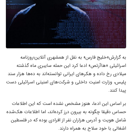
به گزارش«خلیج فارس» به نقل از همشهری آنلاین؛روزنامه
اسرائیلی «هاآرتص» ادعا کرد این حمله سایبری ماه گذشته
میلادی رخ داده و هکرهای ایرانی توانسته‌اند به ده‌ها هزار سند
پلیس، وزارت امنیت داخلی و شرکت‌های امنیتی اسرائیلی دست
پیدا کنند.
بر اساس این ادعا، هنوز مشخص نشده است که این اطلاعات
حساس دقیقا چگونه به بیرون درز کرده‌اند، اما اطلاعات هک‌شده
شامل هویت و آدرس هزاران نفر از افرادی بوده که در فلسطین
اشغالی با خود سلاح به همراه دارند.