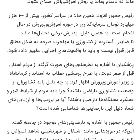
ماند که ناتمام بماند یا روش آموزشی‌اش اصلاح نشود.
رئیس جمهور افزود: همین حالا در سراسر کشور، بیش از ۱۰۰ هزار
میلیارد تومان سرمایه‌گذاری در حوزه آموزش‌وپرورش در حال
انجام است، به همین دلیل، پذیرش برخی تحلیل‌ها مانند
نارضایتی گسترده از کشاورزی یا مهاجرت صرف، به شکل مطلق
قابل قبول نیست و باید با واقعیت‌های اجرایی تطبیق داده شود.
پزشکیان با اشاره به نظرسنجی‌های صورت گرفته از مردم استان
قبل از سفر دولت، با طرح پرسشی خطاب به استاندار کرمانشاه
و وزیر آموزش‌وپرورش اظهار کرد: به چه دلیل باید کشاورزان از
وضعیت کشاورزی ناراضی باشند؟ چرا باید مردم از شرایط شهر و
عملکرد دستگاه‌ها ناراضی باشند؟ آیا در بررسی‌ها و ارزیابی‌های
شما، دلیل این نارضایتی‌ها شناسایی شده است؟
رئیس جمهور با اشاره به نارضایتی‌های موجود در جامعه گفت:
این‌که در حوزه‌هایی مانند اشتغال و شهرنشینی شاهد اعتراض و
نارضایتی هستیم، نشانه‌ای است از وجود اختلال در فرایندهای