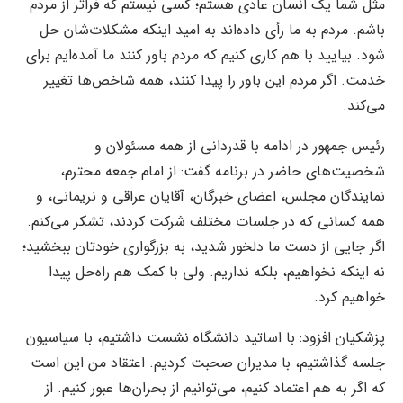
مثل شما یک انسان عادی هستم؛ کسی نیستم که فراتر از مردم
باشم. مردم به ما رأی داده‌اند به امید اینکه مشکلات‌شان حل
شود. بیایید با هم کاری کنیم که مردم باور کنند ما آمده‌ایم برای
خدمت. اگر مردم این باور را پیدا کنند، همه شاخص‌ها تغییر
می‌کند.
رئیس جمهور در ادامه با قدردانی از همه مسئولان و
شخصیت‌های حاضر در برنامه گفت: از امام جمعه محترم،
نمایندگان مجلس، اعضای خبرگان، آقایان عراقی و نریمانی، و
همه کسانی که در جلسات مختلف شرکت کردند، تشکر می‌کنم.
اگر جایی از دست ما دلخور شدید، به بزرگواری خودتان ببخشید؛
نه اینکه نخواهیم، بلکه نداریم. ولی با کمک هم راه‌حل پیدا
خواهیم کرد.
پزشکیان افزود: با اساتید دانشگاه نشست داشتیم، با سیاسیون
جلسه گذاشتیم، با مدیران صحبت کردیم. اعتقاد من این است
که اگر به هم اعتماد کنیم، می‌توانیم از بحران‌ها عبور کنیم. از