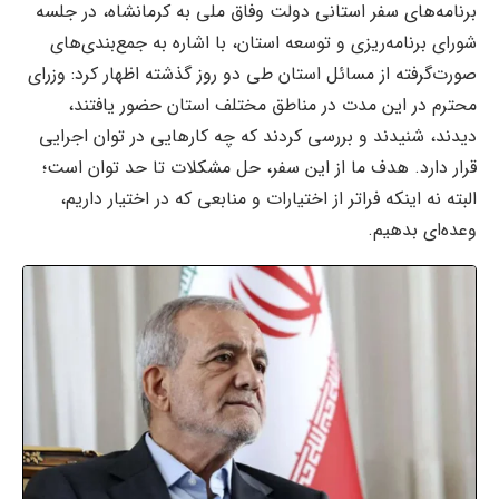
برنامه‌های سفر استانی دولت وفاق ملی به کرمانشاه، در جلسه
شورای برنامه‌ریزی و توسعه استان، با اشاره به جمع‌بندی‌های
صورت‌گرفته از مسائل استان طی دو روز گذشته اظهار کرد: وزرای
محترم در این مدت در مناطق مختلف استان حضور یافتند،
دیدند، شنیدند و بررسی کردند که چه کارهایی در توان اجرایی
قرار دارد. هدف ما از این سفر، حل مشکلات تا حد توان است؛
البته نه اینکه فراتر از اختیارات و منابعی که در اختیار داریم،
وعده‌ای بدهیم.