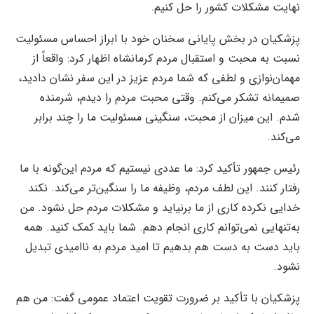
نهایت مشکلات کشور را حل کنیم.
پزشکیان در بخش پایانی سخنان خود با ابراز احساس مسئولیت
نسبت به محبت و استقبال مردم کرمانشاه اظهار کرد: واقعاً از
مهمان‌نوازی و لطفی که شما مردم عزیز در این سفر نشان دادید،
صمیمانه تشکر می‌کنم. وقتی محبت مردم را دیدم، شرمنده
شدم. این میزان از محبت، سنگینی مسئولیت ما را چند برابر
می‌کند.
رئیس جمهور تأکید کرد: ما عددی نیستیم که مردم این‌گونه با ما
رفتار کنند. این لطف مردم، وظیفه ما را سنگین‌تر می‌کند. نکند
خدایی نکرده کاری از ما برنیاید و مشکلات مردم حل نشود. من
به‌تنهایی نمی‌توانم کاری انجام دهم. شما باید کمک کنید. همه
باید دست به دست هم بدهیم تا امید مردم به ناامیدی تبدیل
نشود.
پزشکیان با تأکید بر ضرورت تقویت اعتماد عمومی گفت: من هم