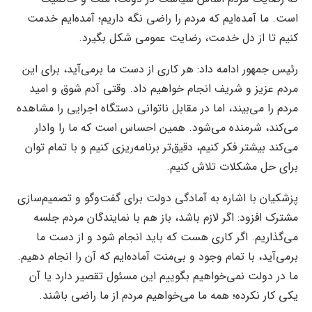
است. ما آمده‌ایم که مردم را راضی نگه داریم؛ آمده‌ایم خدمت
کنیم تا از دل خدمت، رضایت عمومی شکل بگیرد.
رئیس جمهور ادامه داد: هر کاری از دست ما برمی‌آید، برای این
مردم عزیز و شریف انجام خواهیم داد. وقتی آدم شوق و امید
مردم را می‌بیند، اما در مقابل ناتوانی دستگاه اجرایی را مشاهده
می‌کند، شرمنده می‌شود. همین احساس است که ما را وادار
می‌کند بیشتر فکر کنیم، دقیق‌تر برنامه‌ریزی کنیم و با تمام توان
برای حل مشکلات تلاش کنیم.
پزشکیان با اشاره به آمادگی دولت برای گفت‌وگو و تصمیم‌سازی
مشترک افزود: اگر لازم باشد، باز هم با نمایندگان مردم جلسه
می‌گذاریم. اگر کاری هست که باید انجام شود و از دست ما
برمی‌آید، با تمام وجود و بی‌منت آماده‌ایم که آن را انجام دهیم.
ما در دولت نمی‌خواهیم بگوییم این مسئول تقصیر دارد یا آن
یکی کار نکرده؛ همه ما می‌خواهیم مردم از ما راضی باشند.