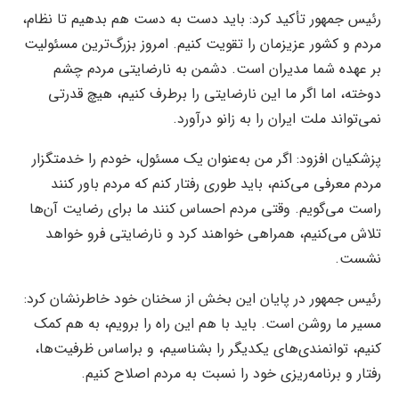
رئیس جمهور تأکید کرد: باید دست به دست هم بدهیم تا نظام،
مردم و کشور عزیزمان را تقویت کنیم. امروز بزرگ‌ترین مسئولیت
بر عهده شما مدیران است. دشمن به نارضایتی مردم چشم
دوخته، اما اگر ما این نارضایتی را برطرف کنیم، هیچ قدرتی
نمی‌تواند ملت ایران را به زانو درآورد.
پزشکیان افزود: اگر من به‌عنوان یک مسئول، خودم را خدمتگزار
مردم معرفی می‌کنم، باید طوری رفتار کنم که مردم باور کنند
راست می‌گویم. وقتی مردم احساس کنند ما برای رضایت آن‌ها
تلاش می‌کنیم، همراهی خواهند کرد و نارضایتی فرو خواهد
نشست.
رئیس جمهور در پایان این بخش از سخنان خود خاطرنشان کرد:
مسیر ما روشن است. باید با هم این راه را برویم، به هم کمک
کنیم، توانمندی‌های یکدیگر را بشناسیم، و براساس ظرفیت‌ها،
رفتار و برنامه‌ریزی خود را نسبت به مردم اصلاح کنیم.