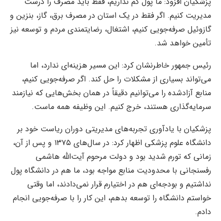
پزشکیان افزود: ما پول کم نداریم، فقط باید مصرف را درست
مدیریت کنیم. اگر فقط در یک استان در مصرف برق، گاز، بنزین و
گازوئیل صرفه‌جویی کنیم، اشتغال، رضایتمندی مردم و توسعه نیز
تأمین خواهد شد.
رئیس جمهور خاطرنشان کرد: این مسیر هزینه‌ای ندارد، اما
می‌تواند بسیاری از مشکلات را حل کند. اگر صرفه‌جویی کنیم،
منابع آزادشده را می‌توانیم دقیقاً در همان بخش‌هایی که نیازمند
سرمایه‌گذاری هستند، خرج کنیم. این وظیفه همه ماست.
پزشکیان با یادآوری تجربه‌های مدیریتی دوران ریاست خود بر
دانشگاه علوم پزشکی اظهار کرد: در سال‌های ۱۳۷۵ و پس از آن،
زمانی که تورم شدید بود و دولت مرحوم آیت‌الله هاشمی
رفسنجانی با محدودیت منابع مواجه بود، ما هم در دانشگاه پول
نداشتیم و بودجه‌ای هم در اختیارم قرار نمی‌دادند، اما وقتی
خواستم دانشگاه را توسعه بدهم، این کار را با صرفه‌جویی انجام
دادم.