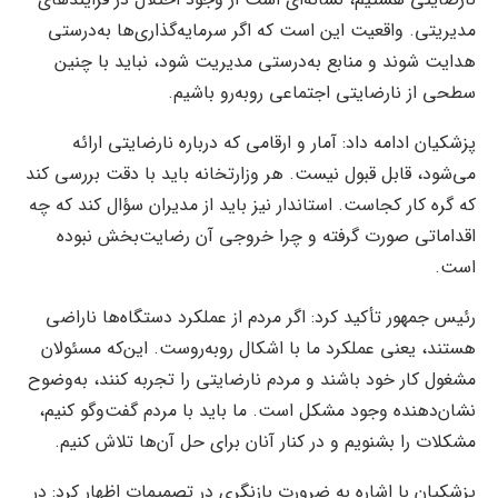
مدیریتی. واقعیت این است که اگر سرمایه‌گذاری‌ها به‌درستی
هدایت شوند و منابع به‌درستی مدیریت شود، نباید با چنین
سطحی از نارضایتی اجتماعی روبه‌رو باشیم.
پزشکیان ادامه داد: آمار و ارقامی که درباره نارضایتی ارائه
می‌شود، قابل قبول نیست. هر وزارتخانه باید با دقت بررسی کند
که گره کار کجاست. استاندار نیز باید از مدیران سؤال کند که چه
اقداماتی صورت گرفته و چرا خروجی آن رضایت‌بخش نبوده
است.
رئیس جمهور تأکید کرد: اگر مردم از عملکرد دستگاه‌ها ناراضی
هستند، یعنی عملکرد ما با اشکال روبه‌روست. این‌که مسئولان
مشغول کار خود باشند و مردم نارضایتی را تجربه کنند، به‌وضوح
نشان‌دهنده وجود مشکل است. ما باید با مردم گفت‌وگو کنیم،
مشکلات را بشنویم و در کنار آنان برای حل آن‌ها تلاش کنیم.
پزشکیان با اشاره به ضرورت بازنگری در تصمیمات اظهار کرد: در