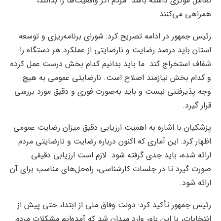
تعامل مؤثری داشته باشد. مردم اگر واقعیت‌ها را بدانند،
همراهی می‌کنند.
رئیس جمهور در ادامه تصریح کرد: شورای برنامه‌ریزی و توسعه
استان باید درصد رضایت و نارضایتی از عملکرد هر دستگاه را
شفاف استخراج کند. ما باید بدانیم کدام بخش درست عمل کرده
و کدام بخش نیازمند اصلاح است. نارضایتی عمومی به هیچ
وجه پذیرفتنی نیست و باید به‌صورت فوری و دقیق مورد بررسی
قرار گیرد.
پزشکیان با اشاره به اهمیت ارزیابی دقیق میزان رضایت عمومی
اظهار کرد: این آماری که اکنون درباره رضایت و نارضایتی مردم
ارائه شده، باید جدی گرفته شود. لازم است ارزیابی دقیقی
صورت گیرد تا در جلسات کارشناسی، راه‌حل‌های مناسب برای آن
ارائه شود.
رئیس جمهور تأکید کرد: دولت وفاق ملی از ابتدا، حتی پیش از
انتخابات، با این باور وارد میدان شد که آمده‌ایم مشکلات مردم