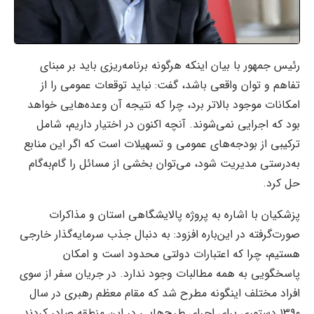
رئیس جمهور با بیان اینکه هرگونه برنامه‌ریزی باید بر مبنای
تفاهم و توان واقعی باشد، گفت: نباید توقعات عمومی را از
امکانات موجود بالاتر برد، چرا که نتیجه آن وعده‌هایی خواهد
بود که اجرایی نمی‌شوند. آنچه اکنون در اختیار داریم، شامل
ترکیبی از بودجه‌های عمومی و تسهیلات است که اگر این منابع
به‌درستی مدیریت شود، می‌توان بخشی از مسائل را گام‌به‌گام
حل کرد.
پزشکیان با اشاره به پروژه پالایشگاهی استان و مذاکرات
صورت‌گرفته در این‌باره افزود: به دنبال جذب سرمایه‌گذار خارجی
هستیم، چرا که اعتبارات دولتی محدود است و امکان
پاسخگویی به همه مطالبات وجود ندارد. در جریان سفر از سوی
افراد مختلف اینگونه مطرح شد که مقام معظم رهبری در سال
۱۳۹۰ دستوری برای اجرای طرح‌هایی در این منطقه صادر کردند