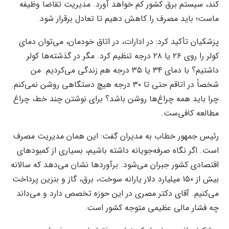
کند، سیستم برق کشور کم خواهد آورد. مدیریت تقاضا وظیفه
ماست؛ باید مصرف را کاهش دهیم تا تعادل برقرار شود.
پزشکیان تأکید کرد: در ادارات، در اتاق خودمان، می‌توان دمای
کولر را روی ۲۶ یا ۲۸ درجه تنظیم کرد. مگر در گذشته‌ها کولر
داشتیم؟ با دمای ۳۴ یا ۳۵ درجه هم زندگی می‌کردیم. من
شخصاً در اتاقم حتی تا ۳۰ درجه هیچ دستگاهی روشن نمی‌کنم.
چرا باید همه چراغ‌ها روشن باشد؟ برای نوشتن چند خط، چراغ
مطالعه کافی‌ست.
رئیس جمهور خطاب به مدیران گفت: این همان مدیریت مصرف
است. اگر نگاه صرفه‌جویانه داشته باشیم، بسیاری از کمبودهای
اقتصادی کشور جبران می‌شود. برآوردها نشان می‌دهد که سالانه
بیش از ۱۵۰ میلیارد دلار یارانه سوخت، برق، گاز و بنزین پرداخت
می‌کنیم. آقای دکتر مصری در این حوزه تخصص دارد و می‌داند
چه فشار مالی عظیمی متوجه کشور است.