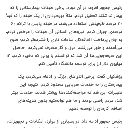
رئیس جمهور افزود: در آن دوره، برخی طبقات بیمارستانی را که
بیمار نداشتند تعطیل کردم. مثلاً بهره‌برداری از یک طبقه را که قبلاً
۳۰ درصد ظرفیتش استفاده می‌شد، در طبقه پایین با تراکم ۶۰
درصدی جبران کردم. نیروهای انسانی آن طبقات را مرخص کردم،
به جای پرداخت اضافه‌کار، ساعات کاری را فشرده‌تر کردم؛ صبح
می‌آمدند و ظهر می‌رفتند. برق و گاز مصرف نمی‌کردم. حاصل
این صرفه‌جویی‌ها آن شد که توانستم با پولی که ذخیره کردم، ۱۲
میلیون دلار ارز برای توسعه دانشگاه تأمین کنم.
پزشکیان گفت: برخی اتاق‌های بزرگ را ادغام می‌کردم، یک
بیمارستان را به خدمات سرپایی محدود کردم. نتیجه این
تغییرات این شد که مراجعه‌کننده‌ها بیشتر شدند، خدمات بهتر
شد، مردم راضی بودند و ما هم توانستیم بدون هزینه‌های
اضافه، کارمان را توسعه دهیم.
رئیس جمهور ادامه داد: در بسیاری از موارد، امکانات و تجهیزات،