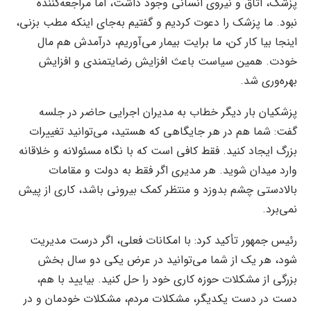
پزشک، اتاق و نیروی انسانی وجود داشت، اما مراجعه‌کننده
نبود. ما پزشک را دعوت کردیم و گفتیم به‌جای اینکه مطب بزنی،
اینجا بیا کار کن، ما برایت بیمار می‌آوریم، درآمدش هم مال
خودت. همین سیاست باعث افزایش رضایتمندی و افزایش
بهره‌وری شد.
پزشکیان بار دیگر خطاب به مدیران اجرایی حاضر در جلسه
گفت: شما هم در هر جایگاهی که هستید، می‌توانید تغییرات
بزرگ ایجاد کنید. فقط کافی است که با نگاه مسئولانه و خلاقانه
وارد میدان شوید. هر مدیری اگر فقط به دولت و مقامات
بالادستی چشم بدوزد و منتظر کمک بیرونی باشد، کاری از پیش
نمی‌برد.
رئیس جمهور تأکید کرد: با امکانات فعلی، اگر درست مدیریت
شود، هر یک از شما می‌توانید در عرض یکی دو سال بخش
بزرگی از مشکلات حوزه کاری خود را حل کنید. بیایید با هم،
دست در دست یکدیگر، مشکلات مردم، مشکلات خودمان و در