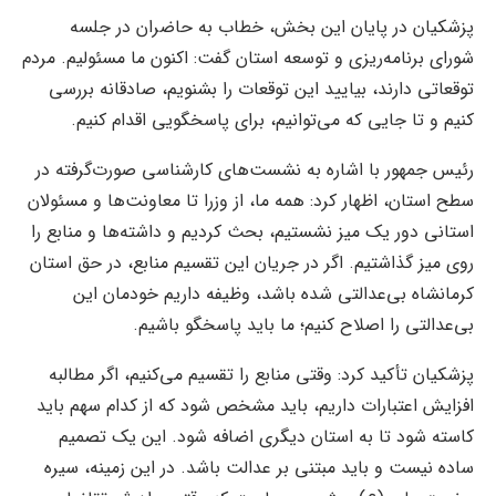
پزشکیان در پایان این بخش، خطاب به حاضران در جلسه
شورای برنامه‌ریزی و توسعه استان گفت: اکنون ما مسئولیم. مردم
توقعاتی دارند، بیایید این توقعات را بشنویم، صادقانه بررسی
کنیم و تا جایی که می‌توانیم، برای پاسخگویی اقدام کنیم.
رئیس جمهور با اشاره به نشست‌های کارشناسی صورت‌گرفته در
سطح استان، اظهار کرد: همه ما، از وزرا تا معاونت‌ها و مسئولان
استانی دور یک میز نشستیم، بحث کردیم و داشته‌ها و منابع را
روی میز گذاشتیم. اگر در جریان این تقسیم منابع، در حق استان
کرمانشاه بی‌عدالتی شده باشد، وظیفه داریم خودمان این
بی‌عدالتی را اصلاح کنیم؛ ما باید پاسخگو باشیم.
پزشکیان تأکید کرد: وقتی منابع را تقسیم می‌کنیم، اگر مطالبه
افزایش اعتبارات داریم، باید مشخص شود که از کدام سهم باید
کاسته شود تا به استان دیگری اضافه شود. این یک تصمیم
ساده نیست و باید مبتنی بر عدالت باشد. در این زمینه، سیره