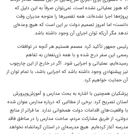
که هنوز عملیاتی نشده است، نمی‌توان صرفاً به این دلیل که
پروژه‌ها اجرا نشده‌اند، همه تقصیرها را متوجه مدیران وقت
دانست؛ اما امروز تصمیم دولت بر این است که هیچ وعده‌ای
ندهد مگر آن‌که توان اجرای آن وجود داشته باشد.
رئیس جمهور تأکید کرد: مصمم هستیم هر آنچه در توافقات
رسمی این سفر درج شده و با همه ذی‌نفعان به تفاهم
رسیده‌ایم، عملیاتی و اجرایی شود. اگر در خارج از این چارچوب
نیز پیشنهادی وجود داشته باشد که اجرایی باشد، با تمام توان از
آن حمایت خواهیم کرد.
پزشکیان همچنین با اشاره به بحث مدارس و آموزش‌وپرورش
استان تصریح کرد: برخی از مطالبی که درباره مدارس عنوان شده
با واقعیت‌های اقدامات دولت همخوانی ندارد. ما فراتر از منابع
دولتی، از طریق مشارکت مردم، ساخت مدارس را در مناطق فاقد
مدرسه آغاز کرده‌ایم. هیچ مدرسه‌ای در استان کرمانشاه نخواهد