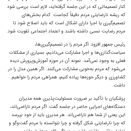
کنار تصمیماتی که در این جلسه گرفته‌اید، لازم است بررسی شود
که ریشه نارضایتی مردم دقیقاً کجاست. کدام بخش‌های
تصمیم‌گیری یا اجرا دارای اشکال است که باید اصلاح شود تا
مردم رضایت نسبی داشته باشند و اعتماد اجتماعی تقویت شود.
رئیس جمهور افزود: اگر مردم را در تصمیم‌گیری‌ها،
سیاست‌گذاری‌ها و اجرا مشارکت می‌دادیم، بسیاری از مشکلات
فعلی به وجود نمی‌آمد. نمونه آن در حوزه آموزش‌وپرورش دیده
می‌شود که مردم به‌خوبی مشارکت می‌کنند. اگر همین مدل را در
کشاورزی و دیگر حوزه‌ها پیاده کنیم، همراهی مردم را خواهیم
داشت.
پزشکیان با تأکید بر ضرورت مسئولیت‌پذیری همه مدیران
دستگاه‌های اجرایی حاضر در جلسه گفت: اگر مردم ناراضی‌اند،
این یعنی از شما هم ناراضی‌اند. هر مدیری باید از خود بپرسد
که چرا نارضایتی شکل گرفته و چرا نتوانسته با مردم گفت‌وگو و