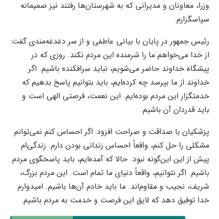
وزرا، معاونان و مدیرانی که به شهرستان‌ها رفتند نیز صمیمانه
سپاسگزارم.
رئیس جمهور در پایان با بیانی عاطفی و از سر دغدغه‌مندی گفت:
از خدا می‌خواهم ما را شرمنده این مردم نکند. روزی که در
پیشگاه خداوند حاضر می‌شویم، نباید سرافکنده باشیم. اگر
خداوند از ما بپرسد چه کرده‌ایم، باید بتوانیم پاسخ بدهیم که
خدمتگزار این مردم بوده‌ایم. این نعمت، فرصتی الهی است و
باید قدردان آن باشیم.
پزشکیان با صداقت و صراحت افزود: اگر احساس کنم نمی‌توانم
مشکلی را حل کنم، واقعاً احساس زندانی بودن دارم. زندگی‌ام
پیش از این این‌گونه نبود. حالا که آمده‌ایم، باید پاسخگوی مردم
باشیم. اگر نتوانیم، واقعاً دنیای ما تمام است. این مردم بزرگ،
شریف، نجیب و مقاوم‌اند. ما باید خادم آن‌ها باشیم. امیدوارم
خدا توفیق دهد که لایق این فرصت و خدمت به مردم باشیم.