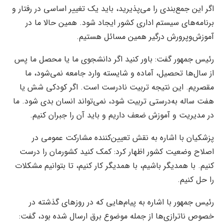
اگر این جمع‌بندی را می‌پذیرید، باید یک تغییر اساسی در رفتار و
برنامه‌های سیستم اداری کشور ایجاد شود. همین حالا ما در
آموزش‌وپرورش درگیر همین مسائل هستیم.
رئیس جمهور گفت: باور کنید اگر دانشجوی ما یا محصل ما پس
از سال‌ها تحصیل، آماده و شایسته وارد جامعه نمی‌شود، ما
مقصریم. این نتیجه تربیت نادرست است. اگر کودکی شش یا
هفت ساله به‌درستی تربیت شود، نمی‌تواند انسان بدی شود. ما
در مدیریت و آموزش ضعف داریم و باید آن را جبران کنیم.
پزشکیان با اشاره به نقش تعیین‌کننده مشارکت عمومی در
اصلاح وضعیت کشور اظهار کرد: کمک کنید کشورمان را درست
کنیم. با همدیگر باشیم، با همدیگر کار کنیم، تا بتوانیم مشکلات
را حل کنیم.
رئیس جمهور با اشاره به پیام‌هایی که در روزهای گذشته در
خصوص ناترازی‌ها از جمله موضوع برق ارسال شده بود، گفت: