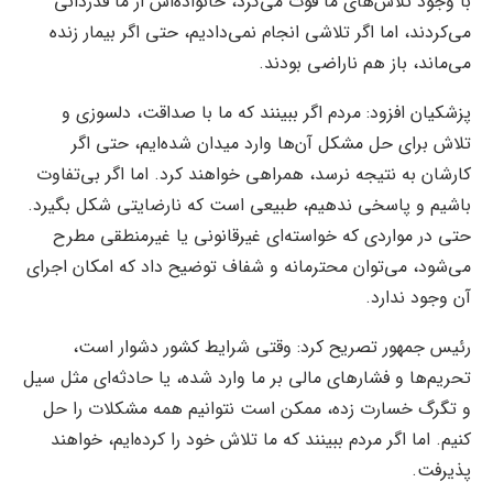
با وجود تلاش‌های ما فوت می‌کرد، خانواده‌اش از ما قدردانی
می‌کردند، اما اگر تلاشی انجام نمی‌دادیم، حتی اگر بیمار زنده
می‌ماند، باز هم ناراضی بودند.
پزشکیان افزود: مردم اگر ببینند که ما با صداقت، دلسوزی و
تلاش برای حل مشکل آن‌ها وارد میدان شده‌ایم، حتی اگر
کارشان به نتیجه نرسد، همراهی خواهند کرد. اما اگر بی‌تفاوت
باشیم و پاسخی ندهیم، طبیعی است که نارضایتی شکل بگیرد.
حتی در مواردی که خواسته‌ای غیرقانونی یا غیرمنطقی مطرح
می‌شود، می‌توان محترمانه و شفاف توضیح داد که امکان اجرای
آن وجود ندارد.
رئیس جمهور تصریح کرد: وقتی شرایط کشور دشوار است،
تحریم‌ها و فشارهای مالی بر ما وارد شده، یا حادثه‌ای مثل سیل
و تگرگ خسارت زده، ممکن است نتوانیم همه مشکلات را حل
کنیم. اما اگر مردم ببینند که ما تلاش خود را کرده‌ایم، خواهند
پذیرفت.