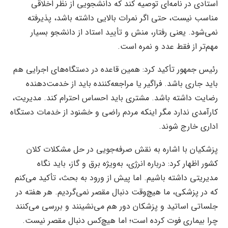
استادی در نامه‌ای توصیه کند که دانشجویی از نظر اخلاقی
مناسب نیست، حتی اگر نمرات بالایی داشته باشد، پذیرفته
نمی‌شود. یعنی رفتار، منش و تأیید استاد از دانشجو بسیار
مهم‌تر از فقط عدد و نمره است.
رئیس جمهور تأکید کرد: همین قاعده در دستگاه‌های اجرایی هم
باید جاری باشد. فراگیر یا مراجعه‌کننده باید از خدمت‌دهنده
رضایت داشته باشد. مشتری باید احساس احترام کند. مدیریت،
کارآمدی ندارد مگر اینکه مردم راضی و خشنود از خدمات دستگاه
اداری خارج شوند.
پزشکیان با اشاره به نقش صرفه‌جویی در حل مشکلات کلان
کشور اظهار کرد: درباره انرژی، به‌ویژه برق و گاز، باید نگاه
مدیریتی داشته باشیم. اما پیش از ورود به بحث، تأکید می‌کنم
که در پزشکی، ما هیچ‌وقت دنبال مقصر نمی‌گردیم. هر هفته در
جلساتی اساتید و پزشکان دور هم می‌نشینند و بررسی می‌کنند
چرا بیماری فوت کرده است؛ اما هیچ‌کس دنبال مقصر نیست.