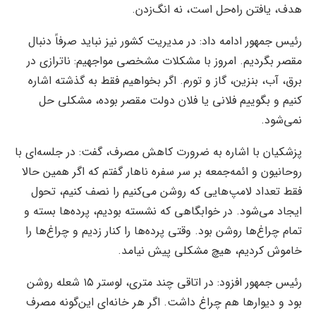
هدف، یافتن راه‌حل است، نه انگ‌زدن.
رئیس جمهور ادامه داد: در مدیریت کشور نیز نباید صرفاً دنبال
مقصر بگردیم. امروز با مشکلات مشخصی مواجهیم: ناترازی در
برق، آب، بنزین، گاز و تورم. اگر بخواهیم فقط به گذشته اشاره
کنیم و بگوییم فلانی یا فلان دولت مقصر بوده، مشکلی حل
نمی‌شود.
پزشکیان با اشاره به ضرورت کاهش مصرف، گفت: در جلسه‌ای با
روحانیون و ائمه‌جمعه بر سر سفره ناهار گفتم که اگر همین حالا
فقط تعداد لامپ‌هایی که روشن می‌کنیم را نصف کنیم، تحول
ایجاد می‌شود. در خوابگاهی که نشسته بودیم، پرده‌ها بسته و
تمام چراغ‌ها روشن بود. وقتی پرده‌ها را کنار زدیم و چراغ‌ها را
خاموش کردیم، هیچ مشکلی پیش نیامد.
رئیس جمهور افزود: در اتاقی چند متری، لوستر ۱۵ شعله روشن
بود و دیوارها هم چراغ داشت. اگر هر خانه‌ای این‌گونه مصرف