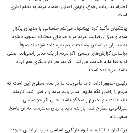
احترام به ارباب رجوع، پایه‌ی اصلی اعتماد مردم به نظام اداری
است.
پزشکیان تأکید کرد: پیشنهاد می‌کنم جلساتی با مدیران برگزار
شود و میزان رضایت مردم در واحدهای مختلف سنجیده شود.
به مدیران بر اساس رضایت مردم نمره داده شود، نه صرفاً
براساس گزارش‌های رسمی. اگر مردم از یک مدیر راضی‌اند، یعنی
او واقعاً دارد خدمت می‌کند. اگر نه، هر کار دیگری هم کرده
باشد، بی‌فایده است.
رئیس جمهور ادامه داد: مأموریت ما در تمام سطوح این است که
مردم را راضی نگه داریم. مدیر باید مردم را راضی کند، کارمند
باید با ادب و احترام پاسخگو باشد. حتی اگر خواسته‌ای
غیرقانونی مطرح شد، باز هم باید با زبان محترمانه به آن پاسخ
منفی داد.
پزشکیان با اشاره به لزوم بازنگری اساسی در رفتار اداری افزود: