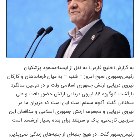
به گزارش«خلیج فارس» به نقل از ایسنا؛مسعود پزشکیان
رئیس‌جمهوری صبح امروز – شنبه – به میان فرماندهان و کارکان
نیروی دریایی ارتش جمهوری اسلامی رفت و در دومین سالگرد
بازگشت ناوگروه ۸۶ نیروی دریایی ارتش حضور یافت و طی
سخنانی گفت: آنچه مسلم است این است که عزیزان ما در
نیروی دریایی و مجموعه ارتش جمهوری اسلامی و مدافعان این
سرزمین تاریخی، پاک و سربلند برای بنده بسیار ارزشمند است.
رئیس‌جمهور گفت: در هیچ جنبه‌ای از جنبه‌های زندگی نمی‌پذیرم