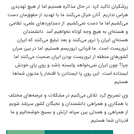
پزشکیان تاکید کرد: در حال مذاکره هستیم اما از هیچ تهدیدی
هراس نداریم. آنان خیال می‌کنند ما با تهدید از حقوق‌مان دست
می‌کشیم اما ما دست نمی‌کشیم. از دستاوردهای علمی، نظامی
و هسته‌ای به هیچ وجه کوتاه نخواهیم آمد. دانشمندان
هسته‌ای ایران را ترور می‌کنند و بعد تبلیغ می‌کنند که ایران
تروریست است. ما قربانی تروریسم هستیم، اما در بین سران
کشورهای منطقه از تروریست بودن ایران صحبت می‌کنند اما
چرا؟ چون ایران نمی‌خواهد وابسته باشد و روی پای خودش
ایستاده است. این روی پا ایستادن با افتخار را مدیون شماها
هستیم.
وی تصریح کرد: تلاش می‌کنیم در مشکلات و عرصه‌های مختلف
با همکاری و همراهی دانشمندان و نخبگان کشور سربلند شویم.
از همراهی و همدلی بین سپاه، ارتش و بسیج خوشحالیم و ما
قدردان شما هستیم.