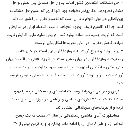
– حل مشکلات اقتصادی کشور اساسا بدون حل مسائل بین‌المللی و حل
مشکل تحریم‌ها، امکان‌پذیر نخواهد بود. تنها کاری که بدون حل مشکلات
بین‌المللی می‌توان انجام داد آن است که تقسیم فقر را در کشور عادلانه
کنند. چرا که تقسیم ثروتی وجود نخواهد داشت. اقتصاد ایران در شرایطی
است که ثروت جدید نمی‌تواند تولید کند. افزایش تولید ملی، افزایش ثروت
سرانه، کاهش فقر و… در زمان تحریم‌ها امکان‌پذیر نیست.
– برای تولید و توزیع ثروت به سرمایه‌گذاری نیاز است. در حال حاضر
وضعیت سرمایه‌گذاری در ایران منفی است. در شرایط فعلی در اقتصاد ایران
حتی امکان جایگزینی استهلاک سرمایه هم وجود ندارد، چه برسد به تولید
ثروت جدید. برای تولید ثروت باید زمینه جذب سرمایه‌های خارجی فراهم
شود.
– فردی و جریانی می‌تواند وضعیت اقتصادی و معیشتی مردم را بهبود
بخشد که بتواند گشایش‌های سیاسی و ارتباطی در حوزه بین‌الملل ایجاد
کرده و از سرمایه‌های بین‌المللی استفاده کند.
– همانطور که آقای هاشمی رفسنجانی در سال 69 دست به یک چنین
اقدامی زد و طی 8 سال آن را ادامه داد. ایشان با وارد کردن بیش از 30