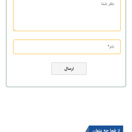
از شما چه پنهان