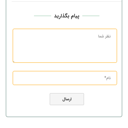
پیام بگذارید