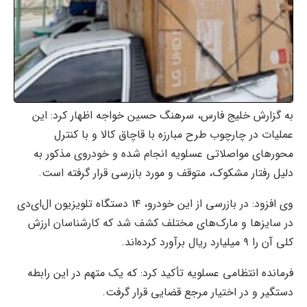
به گزارش خلیج فارس، سرهنگ حسین خواجه اظهار کرد: این
عملیات در چارچوب طرح مبارزه با قاچاق کالا و با کنترل
محورهای مواصلاتی عسلویه انجام شده و خودروی مذکور به
دلیل رفتار مشکوک، متوقف و مورد بازرسی قرار گرفته است.
وی افزود: در بازرسی از این خودرو، ۱۴ دستگاه تلویزیون ال‌ای‌دی
در سایزها و مارک‌های مختلف کشف شد که کارشناسان ارزش
کلی آن را ۹ میلیارد ریال برآورد کرده‌اند.
فرمانده انتظامی عسلویه تأکید کرد: که یک متهم در این رابطه
دستگیر و در اختیار مرجع قضایی قرار گرفت.