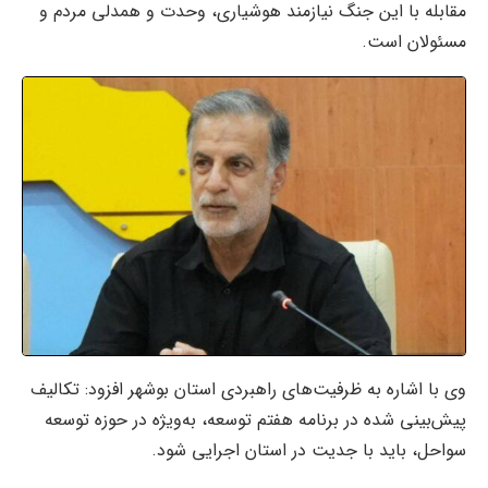
مقابله با این جنگ نیازمند هوشیاری، وحدت و همدلی مردم و
مسئولان است.
وی با اشاره به ظرفیت‌های راهبردی استان بوشهر افزود: تکالیف
پیش‌بینی شده در برنامه هفتم توسعه، به‌ویژه در حوزه توسعه
سواحل، باید با جدیت در استان اجرایی شود.