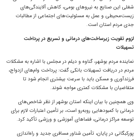
شغلی این صنایع به نیروهای بومی، کاهش آلایندگی‌های
زیست‌محیطی و عمل به مسئولیت‌های اجتماعی از مطالبات
جدی مردم استان است.
لزوم تقویت زیرساخت‌های درمانی و تسریع در پرداخت
تسهیلات
نماینده مردم بوشهر، گناوه و دیلم در مجلس با اشاره به مشکلات
مردم در دریافت تسهیلات بانکی گفت: پرداخت وام‌های ازدواج،
فرزندآوری و مسکن باید با سرعت بیشتری انجام شود تا
متقاضیان با مشکلات کمتری مواجه شوند.
وی همچنین با بیان اینکه استان بوشهر از نظر شاخص‌های
درمانی با کمبودهایی روبه‌رو است، بر تأمین اعتبارات لازم برای
توسعه مراکز درمانی، فضاهای آموزشی و ورزشی تأکید کرد.
پورکبگانی در پایان، تأمین شناور مسافری جدید و راه‌اندازی