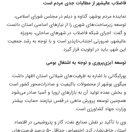
فاضلاب عالیشهر از مطالبات جدی مردم است
نماینده مردم بوشهر، گناوه و دیلم در مجلس شورای اسلامی،
توسعه زیرساخت‌های شهری را از نیازهای اساسی استان دانست
و گفت: اجرای شبکه فاضلاب در شهرهای ساحلی، به‌ویژه
عالیشهر، ضرورتی اجتناب‌ناپذیر است و با توجه به رشد جمعیت
این شهر، باید در اولویت قرار گیرد.
توسعه آبزی‌پروری و توجه به اشتغال بومی
پورکبگانی با اشاره به ظرفیت‌های شیلاتی استان اظهار داشت:
میگوی بوشهر از محصولات باکیفیت و صادرات‌محور کشور است
و بخش عمده تولید آن به بازارهای اروپا و آسیا صادر می‌شود.
همچنین توسعه پرورش ماهی در قفس نیازمند حمایت بیشتر
وزارت جهاد کشاورزی است.
وی با تأکید بر نقش صنایع نفت، گاز و پتروشیمی در اقتصاد
استان خاطرنشان کرد: اختصاص حداقل ۵۰ درصد فرصت‌های