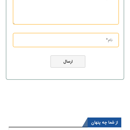
از شما چه پنهان