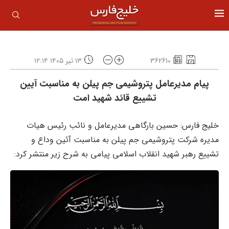
362610
۱۳ تیر ۱۴۰۵ ۱۲:۱۴
پیام مدیرعامل پتروشیمی جم پیلن به مناسبت آیین
تشییع قائد شهید امت
خلیج فارس: حسین بارگاهی مدیرعامل و نائب رئیس هیات
مدیره شرکت پتروشیمی جم پیلن به مناسبت آئین وداع و
تشییع رهبر شهید انقلاب اسلامی پیامی به شرح زیر منتشر کرد: