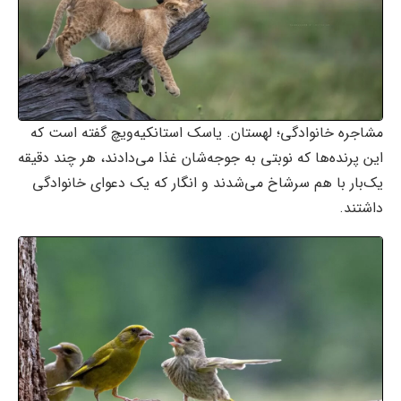
مشاجره خانوادگی؛ لهستان. یاسک استانکیه‌ویچ گفته است که
این پرنده‌ها که نوبتی به جوجه‌شان غذا می‌دادند، هر چند دقیقه
یک‌بار با هم سرشاخ می‌شدند و انگار که یک دعوای خانوادگی
داشتند.