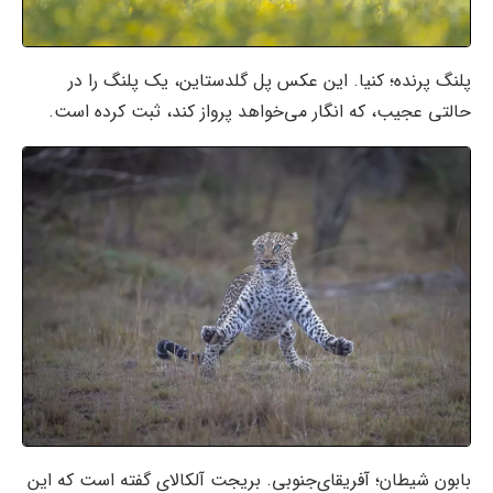
پلنگ پرنده؛ کنیا. این عکس پل گلدستاین، یک پلنگ را در
حالتی عجیب، که انگار می‌خواهد پرواز کند، ثبت کرده است.
بابون شیطان؛ آفریقای‌جنوبی. بریجت آلکالای گفته است که این