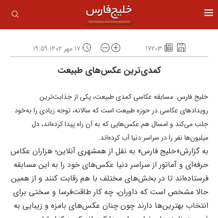
17203
۱۷ مهر ۱۴۰۲ ۱۹:۵۹
کمدی‌ترین عکس‌های طبیعت
خلیج فارس: مسابقه عکاسی کمدی طبیعت، یکی از جذابت‌ترین
رویدادهای عکاسی در حوزه طبیعت است که سالانه، توجه زیادی را به‌خود
جلب می‌کند و امسال هم عکس‌هایی که به آن راه پیدا کرده‌اند، دل
میلیون‌ها نفر را در سراسر دنیا آب کرده‌اند.​
به گزارش«خلیج فارس» به نقل از همشهری آنلاین؛ هزاران عکاس
حرفه‌ای و آماتور از سراسر دنیا عکس‌های خود را به این مسابقه
فرستاده‌اند تا در بخش‌های مختلف با هم رقابت کنند و از همین
حالا مشخص است که داوران، چه کار طاقت‌فرسا و سختی برای
انتخاب بهترین‌ها دارند چون چنان عکس‌های بامزه و زیبایی به