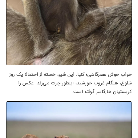
خواب خوش عصرگاهی؛ کنیا. این شیر، خسته از احتمالا یک روز
شلوغ، هنگام غروب خورشید، اینطور چرت می‌زند. عکس را
کریستیان هارگاسر گرفته است.