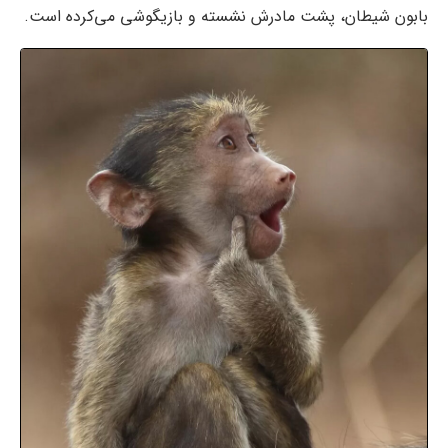
بابون شیطان، پشت مادرش نشسته و بازیگوشی می‌کرده است.