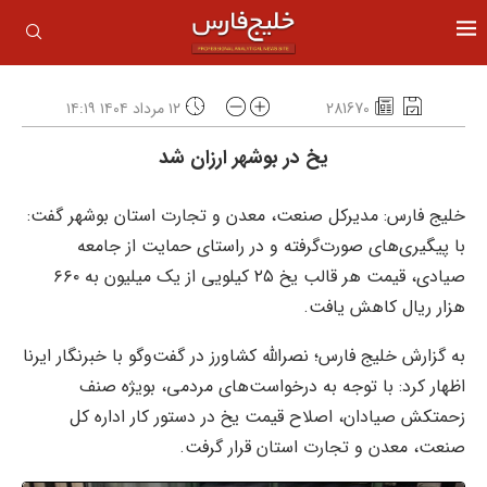
281670
۱۲ مرداد ۱۴۰۴ ۱۴:۱۹
یخ در بوشهر ارزان شد
خلیج فارس: مدیرکل صنعت، معدن و تجارت استان بوشهر گفت:
با پیگیری‌های صورت‌گرفته و در راستای حمایت از جامعه
صیادی، قیمت هر قالب یخ ۲۵ کیلویی از یک میلیون به ۶۶۰
هزار ریال کاهش یافت.
به گزارش خلیج فارس؛ نصرالله کشاورز در گفت‌وگو با خبرنگار ایرنا
اظهار کرد: با توجه به درخواست‌های مردمی، بویژه صنف
زحمتکش صیادان، اصلاح قیمت یخ در دستور کار اداره کل
صنعت، معدن و تجارت استان قرار گرفت.