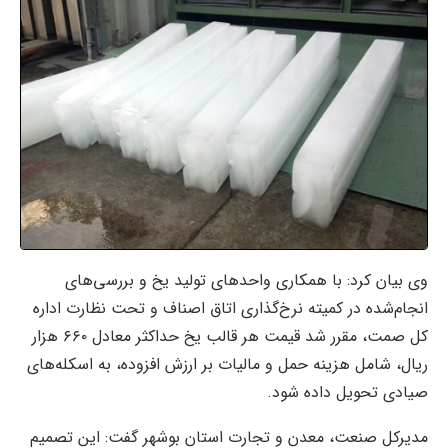
وی بیان کرد: با همکاری واحدهای تولید یخ و بررسی‌های
انجام‌شده در کمیته نرخ‌گذاری اتاق اصناف و تحت نظارت اداره
کل صمت، مقرر شد قیمت هر قالب یخ حداکثر معادل ۶۶۰ هزار
ریال، شامل هزینه حمل و مالیات بر ارزش افزوده، به اسکله‌های
صیادی تحویل داده شود.
مدیرکل صنعت، معدن و تجارت استان بوشهر گفت: این تصمیم