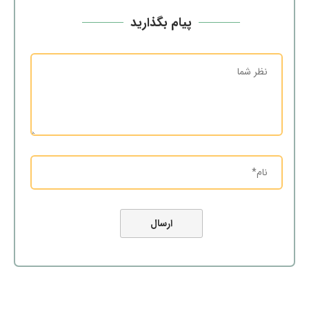
پیام بگذارید