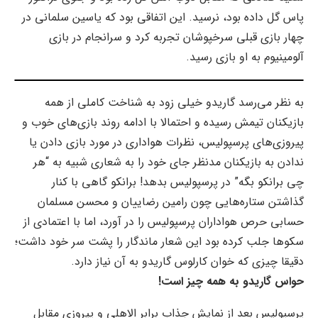
پاس گل داده بود، نرسید. این اتفاقی بود که یاسین سلمانی در
چهار بازی قبلی سرخپوشان تجربه کرد و سرانجام در بازی
آلومینیوم به او بازی رسید.
به نظر می‌رسد گاریدو خیلی زود به شناخت کاملی از همه
بازیکنان تیمش رسیده و احتمالا با ادامه روند بازی‌های خوب و
پیروزی‌های پرسپولیس، نظرات هواداری در مورد بازی دادن یا
ندادن به بازیکنان مدنظر جای خود را به شعاری شبیه به “هر
چی برانکو بگه” در پرسپولیس بدهد! برانکو گاهی با کنار
گذاشتن ستاره‌هایی چون رامین رضاییان و محسن مسلمان
حسابی حرص هواداران پرسپولیس را در آورد، اما با اعتمادی از
سکوها جلب کرده بود این شعار ماندگار را پشت سر خود داشت؛
دقیقا چیزی که خوان کارلوس گاریدو به آن نیاز دارد.
حواس گاریدو به همه چیز است!
پرسپولیس بعد از نمایش جذاب برابر الاهلی و پیروزی مقابل