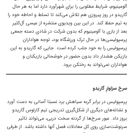
آلومینیوم، شرایط مطلوبی را برای شهرآورد دارد اما به هر حال
گاریدو در روز پیروزی هم تلاش می‌کند تا تسلط و احاطه خود را
به تیم حفظ کند. در این بین ویدیوی منتشره از عیسی آل‌کثیر
بعد از بازی با آلومینیوم که بدون شرکت در شادی دسته جمعی
پرسپولیسی‌ها در حال ترک ورزشگاه بود، توجه هواداران
پرسپولیس را به خود جلب کرده است. جایی که گاریدو به این
بازیکن هشدار داد بدون حضور در خوشحالی بازیکنان و
هواداران نمی‌تواند به رختکن برود.
سرخ سزاوارِ گاریدو
پرسپولیس در برابر گربه سیاهش برد نسبتا آسانی به دست آورد
و نشانه‌های دیگری از شکل‌گیری تدریجی تیم کارلوس گاریدو
بروز داد. عبور سرخ‌ها از گردنه سخت دربی، می‌تواند تاثیر
سرنوشت‌سازی روی کل معادلات فصل آنها داشته باشد. از طرفی