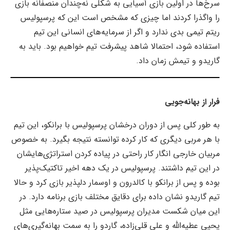
سرخ‌ها در اولین بازی آسیایی به شکلی نه‌چندان منصفانه بازی
را واگذرا کردند اما چیزی که مشخص است این که پرسپولیس
ریتم تیمی بدی ندارد و اگر از سرمایه‌های انسانی این تیم
استفاده شود، احتمالا شاهد پیشرفت تیم خواهیم بود. باید به
گاریدو و تیمش زمان داد.
فرار از بهانه‌جویی
به طور کلی پس از دوران درخشان پرسپولیس با برانکو، این تیم
با هر مربی دیگری که کار کرده توانسته نتیجه بگیرد. به خصوص
مربیان خارجی انگار کار راحتی در پیاده کردن استراتژی‌هایشان
در این تیم داشتند. پرسپولیس در یک دهه اخیر تاکتیک‌پذیر
بوده و پس از برانکو با کالدرون و اوسمار دلپذیر بازی کرد و حالا
تیم گاریدو نشان داده برای دقایق مختلف بازی برنامه دارد. در
این میان شکست مدیران پرسپولیس در صید ستاره‌هایی مثل
یحیی عطیه‌الله و علی قلی‌زاده، گاردو را به سمت بهانه‌‌گیری‌های