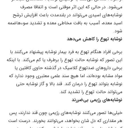
می‌شود. در حالی که این اثر موقتی است و اتفاقا مصرف
نوشابه‌های اسیدی می‌تواند در بلندمدت باعث افزایش ترشح
اسید معده، آسیب به بافت مخاطی معده و تشدید سوءهاضمه
شود.
نوشابه تهوع را کاهش می‌دهد
برخی افراد هنگام تهوع به فرد بیمار نوشابه پیشنهاد می‌کنند با
این تصور که نوشابه حالت تهوع را برطرف یا کم می‌کند. با اینکه
برخی داروهای ضدتهوع کلاسیک در گذشته حاوی کافئین یا
مواد مشابه بوده‌اند، اما هیچ سند علمی معتبری وجود ندارد که
نوشابه بتواند تهوع را درمان کند. قند بالا و گاز نوشابه حتی
می‌تواند حالت تهوع را تشدید کند.
نوشابه‌های رژیمی بی‌ضررند
خیلی‌ها تصور می‌کنند نوشابه‌های رژیمی چون قند ندارند، پس
هر مقداری که دل شان بخواهد، می‌توانند بخورند. درست است