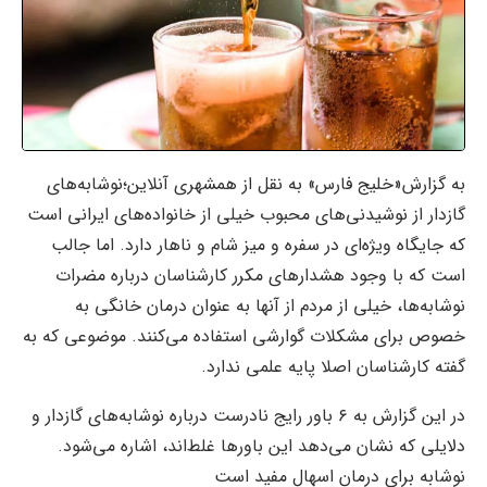
به گزارش«خلیج فارس» به نقل از همشهری آنلاین؛نوشابه‌های
گازدار از نوشیدنی‌های محبوب خیلی از خانواده‌های ایرانی است
که جایگاه ویژه‌ای در سفره و میز شام و ناهار دارد. اما جالب
است که با وجود هشدارهای مکرر کارشناسان درباره مضرات
نوشابه‌ها، خیلی از مردم از آنها به عنوان درمان خانگی به
خصوص برای مشکلات گوارشی استفاده می‌کنند. موضوعی که به
گفته کارشناسان اصلا پایه علمی ندارد.
در این گزارش به ۶ باور رایج نادرست درباره نوشابه‌های گازدار و
دلایلی که نشان می‌دهد این باورها غلط‌اند، اشاره می‌شود.
نوشابه برای درمان اسهال مفید است