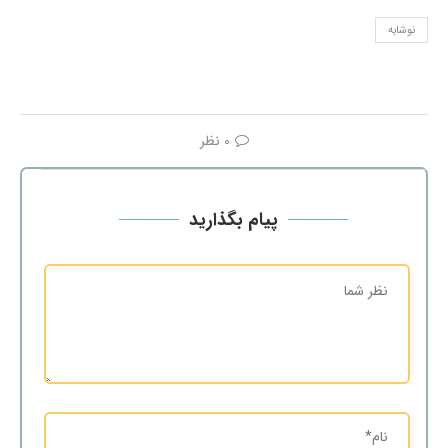
نوشابه
0 نظر
پیام بگذارید