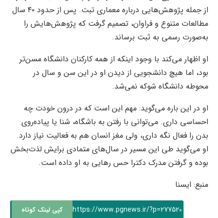
از جمله پژوهش‌هایی درباره معماری تبت. پس از حدود ۴۰ سال
مطالعات متنوع و فراوان، تصمیم گرفت که پژوهش‌هایش را
به‌صورت رسمی به ثبت برساند.
او اظهار می‌کند با وجود اینکه از همه کارکنان دانشگاه مسن‌تر
بود، اما هیچ دانشجویی از دیدن او در این سن و سال در
محوطه دانشگاه شوکه نمی‌شد.
او در این باره می‌گوید: مهم این است که در درون خودت چه
احساسی داری. می‌توانی با رفتن به باشگاه، شنا یا پیاده‌روی
بدن را فعال نگه داری، ولی مغز انسان هم به فعالیت نیاز دارد.
او می‌گوید طی این مسیر در سال‌های متمادی برایش لذت‌بخش
بوده و گرفتن مدرک دکترا حس رهایی به او داده است.
منبع: ایسنا
https://www.pgnews.ir/?p=277520
کپی لینک کوتاه