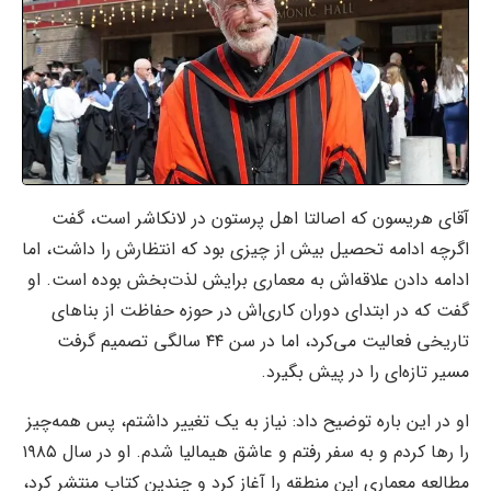
آقای هریسون که اصالتا اهل پرستون در لانکاشر است، گفت
اگرچه ادامه تحصیل بیش از چیزی بود که انتظارش را داشت، اما
ادامه دادن علاقه‌اش به معماری برایش لذت‌بخش بوده است. او
گفت که در ابتدای دوران کاری‌اش در حوزه حفاظت از بناهای
تاریخی فعالیت می‌کرد، اما در سن ۴۴ سالگی تصمیم گرفت
مسیر تازه‌ای را در پیش بگیرد.
او در این باره توضیح داد: نیاز به یک تغییر داشتم، پس همه‌چیز
را رها کردم و به سفر رفتم و عاشق هیمالیا شدم. او در سال ۱۹۸۵
مطالعه معماری این منطقه را آغاز کرد و چندین کتاب منتشر کرد،