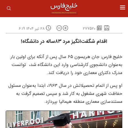
277520
۲۸ تیر ۱۴۰۴ ۶:۱۹
اقدام شگفت‌انگیز مرد ۸۳ساله در دانشگاه!
خلیج فارس: جان هریسون ۶۵ سال پس از آنکه برای اولین بار
به‌عنوان دانشجوی کارشناسی وارد این دانشگاه شد، توانست
مدرک دکترای معماری خود را دریافت کند.
او پس از اتمام تحصیلاتش در سال ۱۹۶۳، ابتدا به‌عنوان مسئول
حفاظت شهری مشغول به کار شد و سپس تصمیم گرفت به
مستندسازی معماری منطقه هیمالیا بپردازد.