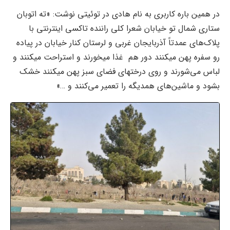
در همین باره کاربری به نام هادی در توئیتی نوشت: «ته اتوبان
ستاری شمال تو خیابان شعرا کلی راننده تاکسی اینترنتی با
پلاک‌های عمدتاً آذربایجان غربی و لرستان کنار خیابان در پیاده
رو سفره پهن میکنند دور هم غذا میخورند و استراحت میکنند و
لباس می‌شورند و روی درختهای فضای سبز پهن میکنند خشک
بشود و ماشین‌های همدیگه را تعمیر می‌کنند و …»