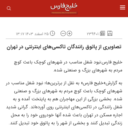
239401
۲۵ اسفند ۱۴۰۳ ۱۳:۱۷
تصاویری از پاتوق رانندگان تاکسی‌های اینترنتی در تهران
خلیج فارس:نبود شغل مناسب در شهرهای کوچک باعث کوچ
مردم به شهرهای بزرگ و صنعتی شده.
به گزارش«خلیج فارس» به نقل از برترین‌ها؛ نبود شغل مناسب در
شهرهای کوچک باعث کوچ مردم به شهرهای بزرگ و صنعتی
شده. بخشی بزرگی از این مهاجران هم به پایتخت آمده و به
شغل رانندگی در تاکسی‌های اینترنتی روی آورده‌اند. گرانی شدید
اجاره مسکن در تهران باعث شده آنها خودروی خود را به محل
زندگی تبدیل کنند و بخشی از شهر را به پاتوق خود تبدیل کنند.