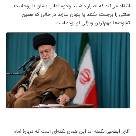
انتقاد می‌کند که اصرار داشتند وجوه تمایز ایشان با روحانیت
سنتی را برجسته نکنند یا پنهان سازند در حالی که همین
تفاوت‌ها مهم‌ترین ویژگی او بوده است.
آقای ابطحی نگفته اما این همان نکته‌‌ای است که دربارۀ امام