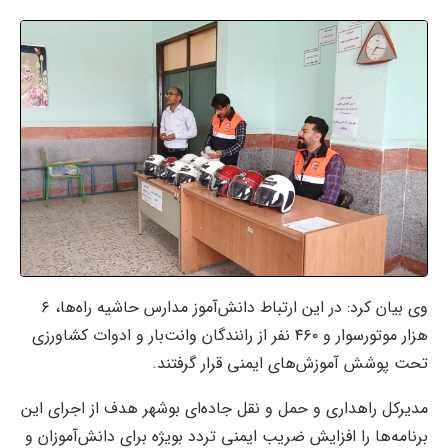
وی بیان کرد: در این ارتباط دانش‌آموز مدارس حاشیه راه‌ها، ۶
هزار موتورسوار و ۴۶۰ نفر از رانندگان وانت‌بار و ادوات کشاورزی
تحت پوشش آموزش‌های ایمنی قرار گرفتند.
مدیرکل راهداری و حمل و نقل جاده‌ای بوشهر هدف از اجرای این
برنامه‌ها را افزایش ضریب ایمنی تردد بویژه برای دانش‌آموزان و