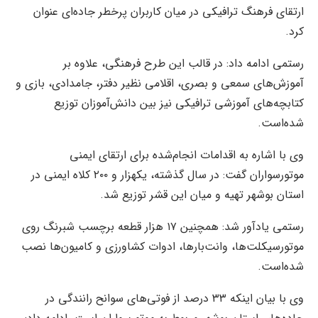
ارتقای فرهنگ ترافیکی در میان کاربران پرخطر جاده‌ای عنوان
کرد.
رستمی ادامه داد: در قالب این طرح فرهنگی، علاوه بر
آموزش‌های سمعی و بصری، اقلامی نظیر دفتر، جامدادی، بازی و
کتابچه‌های آموزشی ترافیکی نیز بین دانش‌آموزان توزیع
شده‌است.
وی با اشاره به اقدامات انجام‌شده برای ارتقای ایمنی
موتورسواران گفت: در سال گذشته، یکهزار و ۲۰۰ کلاه ایمنی در
استان بوشهر تهیه و میان این قشر توزیع شد.
رستمی یادآور شد: همچنین ۱۷ هزار قطعه برچسب شبرنگ روی
موتورسیکلت‌ها، وانت‌بارها، ادوات کشاورزی و کامیون‌ها نصب
شده‌است.
وی با بیان اینکه ۳۳ درصد از فوتی‌های سوانح رانندگی در