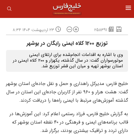
258391
۲۳ اردیبهشت ۱۴۰۴ ۸:۳۴
توزیع 1200 کلاه ایمنی رایگان در بوشهر
وی با اشاره به اقدامات انجام‌شده برای ارتقای ایمنی
موتورسواران گفت: در سال گذشته، یکهزار و ۲۰۰ کلاه ایمنی در
استان بوشهر تهیه و میان این قشر توزیع شد.
خلیج فارس: مدیرکل راهداری و حمل و نقل جاده‌ای استان بوشهر
گفت: هشت هزار و ۹۶۰ نفر از کاربران جاده‌ای این استان در سال
گذشته آموزش‌های مرتبط با ایمنی راه‌ها را دریافت کردند.
به گزارش خلیج فارس، فرزاد رستمی اعلام کرد: این آموزش‌ها در
قالب برنامه‌های ایمنی و فرهنگی در ۴۰ نقطه استان بوشهر که
دارای تردد و ترافیک بیشتری بودند، برگزار شد.