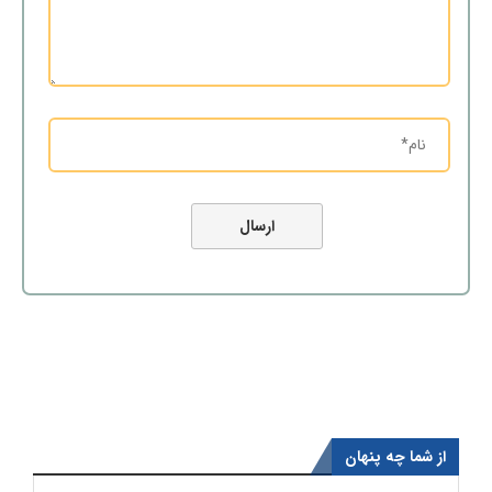
از شما چه پنهان