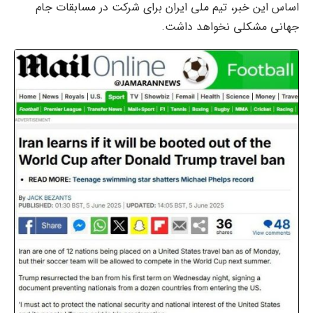
اساس این خبر، تیم ملی ایران برای شرکت در مسابقات جام
جهانی مشکلی نخواهد داشت.