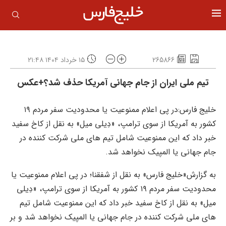
265866
۱۵ خرداد ۱۴۰۴ ۲۱:۴۸
تیم ملی ایران از جام جهانی آمریکا حذف شد؟+عکس
خلیج فارس:در پی اعلام ممنوعیت یا محدودیت سفر مردم ۱۹
کشور به آمریکا از سوی ترامپ، «دِیلی میل» به نقل از کاخ سفید
خبر داد که این ممنوعیت شامل تیم های ملی شرکت کننده در
جام جهانی یا المپیک نخواهد شد.
به گزارش«خلیج فارس» به نقل از شفقنا؛ در پی اعلام ممنوعیت یا
محدودیت سفر مردم ۱۹ کشور به آمریکا از سوی ترامپ، «دِیلی
میل» به نقل از کاخ سفید خبر داد که این ممنوعیت شامل تیم
های ملی شرکت کننده در جام جهانی یا المپیک نخواهد شد و بر