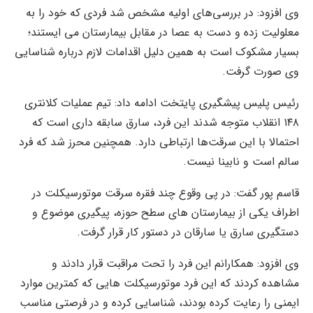
وی افزود: در بررسی‌های اولیه مشخص شد فردی که خود را به
معلولیت زده و دست به عصا در مقابل بیمارستان می ایستند؛
بسیار مشکوک است به همین دلیل اقدامات لازم درباره شناسایی
وی صورت گرفت.
رئیس پلیس پیشگیری پایتخت ادامه داد: تیم عملیات کلانتری
۱۴۸ انقلاب متوجه شدند این فرد، سارق سابقه داری است که
احتمالا با این سرقت‌ها ارتباطی دارد. همچنین محرز شد که فرد
سالم است و نابینا نیست.
قاسم پور گفت: در پی وقوع چند فقره سرقت موتورسیکلت در
اطراف یکی از بیمارستان های سطح حوزه، پیگیری موضوع و
دستگیری سارق یا سارقان در دستور کار قرار گرفت.
وی افزود: همکارانم این فرد را تحت مراقبت قرار دادند و
مشاهده کردند که این فرد موتورسیکلت هایی که کمترین موارد
ایمنی را رعایت کرده بودند، شناسایی کرده و در فرصتی مناسب