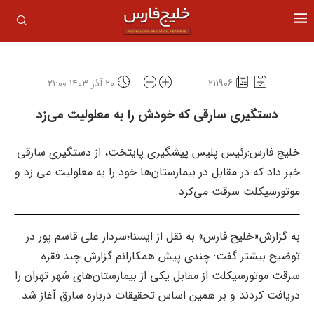
211906
۲۰ آذر ۱۴۰۳ ۲۱:۰۰
دستگیری سارقی که خودش را به معلولیت می‌زد
خلیج فارس:رئیس پلیس پیشگیری پایتخت، از دستگیری سارقی
خبر داد که در مقابل در بیمارستان‌ها خود را به معلولیت می زد و
موتورسیکلت سرقت می‌کرد.
به گزارش«خلیج فارس» به نقل از ایسنا؛سردار علی قاسم پور در
توضیح بیشتر گفت: چندی پیش همکارانم گزارش چند فقره
سرقت موتورسیکلت از مقابل یکی از بیمارستان‌های شهر تهران را
دریافت کردند و بر همین اساس تحقیقات درباره سارق آغاز شد.