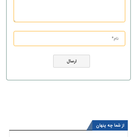
از شما چه پنهان