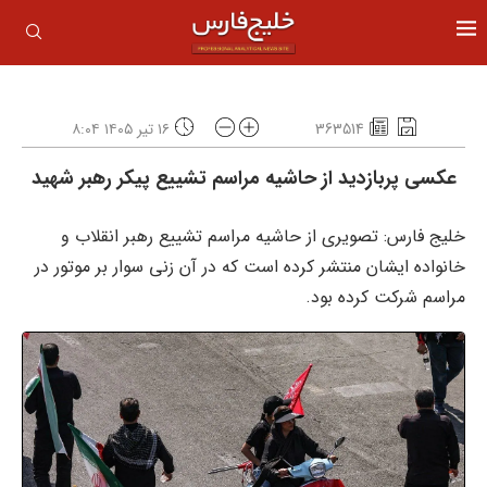
363514
۱۶ تیر ۱۴۰۵ ۸:۰۴
عکسی پربازدید از حاشیه مراسم تشییع پیکر رهبر شهید
خلیج فارس: تصویری از حاشیه مراسم تشییع رهبر انقلاب و
خانواده ایشان منتشر کرده است که در آن زنی سوار بر موتور در
مراسم شرکت کرده بود.