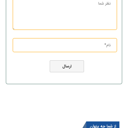
از شما چه پنهان