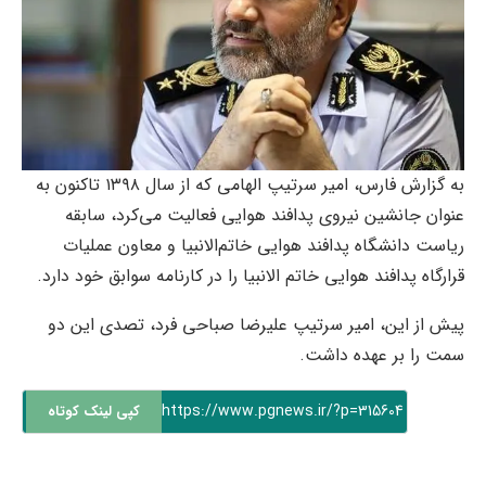
به گزارش فارس، امیر سرتیپ الهامی که از سال ۱۳۹۸ تاکنون به
عنوان جانشین نیروی پدافند هوایی فعالیت می‌کرد، سابقه
ریاست دانشگاه پدافند هوایی خاتم‌الانبیا و معاون عملیات
قرارگاه پدافند هوایی خاتم الانبیا را در کارنامه سوابق خود دارد.
پیش از این، امیر سرتیپ علیرضا صباحی فرد، تصدی این دو
سمت را بر عهده داشت.
https://www.pgnews.ir/?p=315604
کپی لینک کوتاه