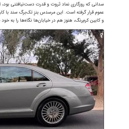
سدانی که روزگاری نماد ثروت و قدرت دست‌نیافتنی بود،
و کابین کرم‌رنگ، هنوز هم در خیابان‌ها نگاه‌ها را به خود