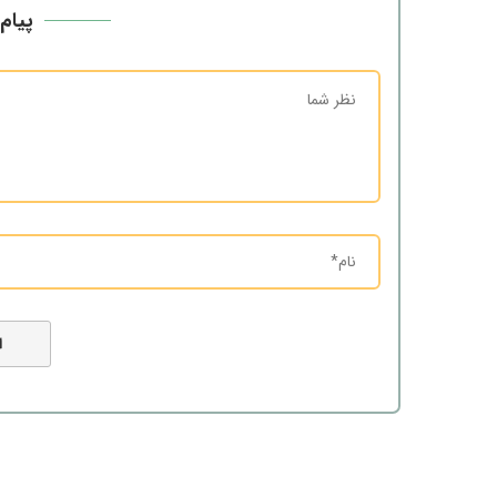
پیام 