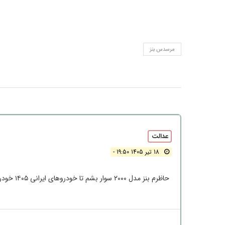
مرسدس بنز
عدالت
18 تیر 1405 19:50 -
حاظرم بنز مدل ۲۰۰۰ سوار بشم تا خودروهای ایرانی ۱۴۰۵ خودروهای ایرانی ..