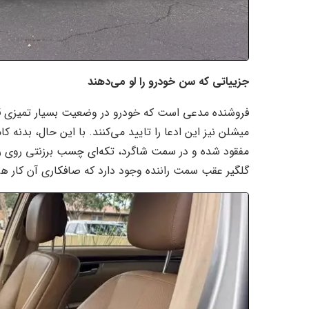
جزییاتی که سن خودرو را لو می‌دهند
فروشنده مدعی است که خودرو در وضعیت بسیار تمیزی قرا
میشلن نیز این ادعا را تایید می‌کنند. با این حال، بدنه 
مفقود شده و در سمت شاگرد، تکه‌ای چسب برزنتی روی ر
گلگیر عقب سمت راننده وجود دارد که صافکاری آن کار 