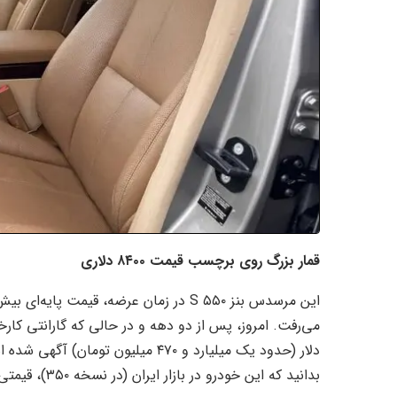
قمار بزرگ روی برچسب قیمت ۸۴۰۰ دلاری
بدانید که این خودرو در بازار ایران (در نسخه ۳۵۰)، قیمتی حدود ۱۲ تا ۱۵ میلیارد تومان دارد!