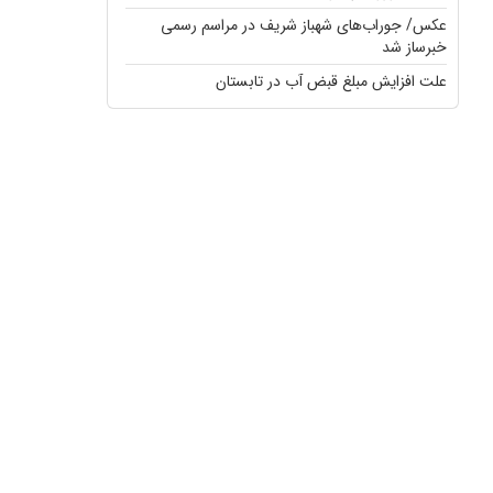
عکس/ جوراب‌های شهباز شریف در مراسم رسمی
خبرساز شد
علت افزایش مبلغ قبض آب در تابستان