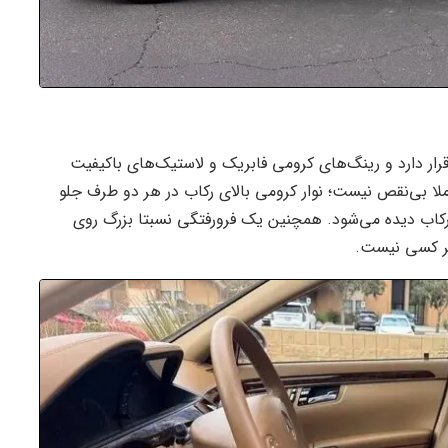
ر دارد و رینگ‌های کرومی فابریک و لاستیک‌های باکیفیت
کاملا بی‌نقص نیست؛ نوار کرومی بالای رکاب در هر دو طرف جلو
کاب دیده می‌شود. همچنین یک فرورفتگی نسبتا بزرگ روی
هر کسی نیست.