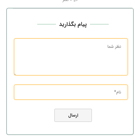
پیام بگذارید