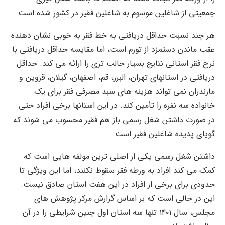
جمعیتی از شاغلین موسوم به شاغلین فقیر در کشور شده است.
هر چند نسبت حداقل دریافتی به خط فقر به خوبی نشان دهنده
عقب ماندن دستمزد از تورم است، اما مقایسه حداقل دریافتی با
نرخ فقر استانی نتایج بسیار جالب تری را ارائه می کند. حداقل
دریافتی در استانهای تهران، البرز، قم، اصفهان، گیلان، قزوین و
مازندران نمی تواند هزینه های سبد مصرفی فقر برای یک
خانواده سه نفره را تأمین کند. در این استانها برخی افراد حتی
در صورت داشتن شغل رسمی باز هم فقیر محسوب می شوند که
گویای پدیده شاغلین فقیر است.
داشتن شغل رسمی یکی از اصلی ترین مولفه هایی است که
کمک می کند افراد به ورطه فقر سقوط نکنند، اما این ویژگی تا
حدودی برای برخی از افراد در این هفت استان صادق نیست.
این در حالی است که بر اساس گزارش مرکز پژوهش های
مجلس، سال ۱۴۰۱ تنها سه استان اول چنین شرایطی را در آن