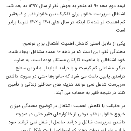
نیمه دوم دهه ۹۰ که منجر به جهش فقر از سال ۱۳۹۷ به بعد شد،
اشتغال سرپرست خانوار برای تفکیک بین خانوار فقیر و غیرفقیر
کم اهمیت تر شده تا اینکه در سال های ۱۴۰۱ و ۱۴۰۲ تقریبا برابر
است.
یکی از دلایل اصلی کاهش اهمیت اشتغال برای توضیح
دهندگی فقر، این است که در دهه ۹۰ عمده مشاغل ایجاد شده،
خود اشتغالی با ماهیت کارکنان مستقل بوده است، به عبارت
دیگر، مشاغلی کم کیفیت و با درآمد ناپایدار. بنابراین سطح
درآمدی پایین باعث می شود که خانوارها حتی در صورت داشتن
سرپرست شاغل نمی توانند هزینه های حداقلی زندگی را تأمین
کنند در نتیجه فقیر به حساب می آیند.
در حقیقت با کاهش اهمیت اشتغال در توضیح دهندگی میزان
خروج خانوار از فقر، برخی از خانوارهای فقیر حتی در صورت
داشتن سرپرست شاغل و درآمد حاصل از شغل نمی توانند خود
را از ورطه فقر نجات دهند که اصطلاحا باعث شکل گیری