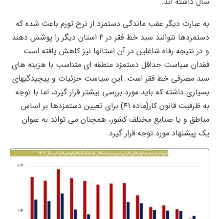
سال داشته اند.
به عبارت دیگر عقب ماندگی دستمزد از نرخ تورم باعث شده که
دستمزدها نتوانند سبد خط فقر در ۴ استان دیگر را پوشش دهند
و در نتیجه رفاه شاغلین در آن استانها نیز کاهش یافته است.
فقدان سیاست حداقل دستمزد منطقه ای متناسب با هزینه های
سبد مصرفی خط فقر است. این سیاست جزئیات و پیچیدگیهای
بسیاری داشته که باید مورد بررسی بیشتر قرار گیرد، اما با توجه
به ظرفیت قانون کار(ماده ۴۱) برای تعیین دستمزدها بر اساس
مناطق و یا صنایع مختلف کشور، همچنان می تواند به عنوان
یک پیشنهاد مورد توجه قرار گیرد.