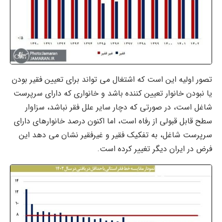
تصور اولیه این است که اشتغال می تواند برای تعیین فقیر بودن
یا نبودن خانوار تعیین کننده باشد و خانواری که دارای سرپرست
شاغل است، در صورتی که دچار سایر علل فقر نباشد، سزاوار
سطح قابل قبولی از رفاه است، اما اکنون درصد خانوارهای دارای
سرپرست شاغل، به تفکیک فقیر و غیرفقیر نشان می دهد این
فرض در ایران دیگر تغییر کرده است.