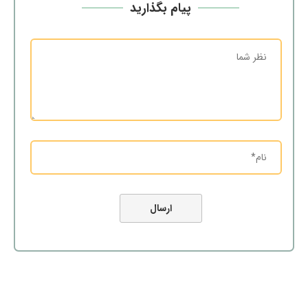
پیام بگذارید