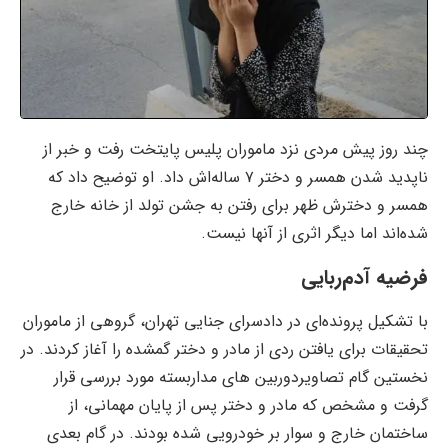
چند روز پیش مردی نزد ماموران پلیس پایتخت رفت و خبر از
ناپدید شدن همسر و دختر ۷ ساله‌اش داد. او توضیح داد که
همسر و دخترش ظهر برای رفتن به جشن تولد از خانه خارج
شده‌اند اما دیگر اثری از آنها نیست.
فرضیه آدم‌ربایی
با تشکیل پرونده‌ای در دادسرای جنایی تهران، گروهی از ماموران
تحقیقات برای یافتن ردی از مادر و دختر گمشده را آغاز کردند. در
نخستین گام تصاویردوربین های مداربسته مورد بررسی قرار
گرفت و مشخص که مادر و دختر پس از پایان مهمانی، از
ساختمان خارج و سوار بر خودرویی شده بودند. در گام بعدی