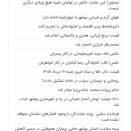
تصاویر/ این عمارت خاص در لواسان شبیه هیچ ویلای دیگری
نیست
هوای گرم و شرجی بوشهر تا چهارشنبه ادامه دارد
داروخانه‌ها وزیر اقتصاد و خانواده‌اش را تحریم کنند
قیمت برنج ایرانی، هندی و پاکستانی اعلام شد
محمدباقر خرازی احضار شد
عکس شاد سپند امیرسلیمانی در کنار پسرش
عکس/ قاب خانوادگی رضا کیانیان در کنار خواهرش
قیمت دلار، طلا و سکه امروز شنبه ۱۷ مرداد ۱۴۰۵
روحانی و دوستان، دولت در خانه تشکیل دادند!
حکم پرونده محمد ساعدی‌نیا صادر شد
۱۸۰۰ میلیارد تومان اعتبار عمرانی در راه و شهرسازی بوشهر جذب
شد
فرماندار دشتی: روند سازندگی با وجود فشارهای دشمنان متوقف
نشده است
بیمه سلامت استان بوشهر حامی بیماران هموفیلی در مسیر کاهش