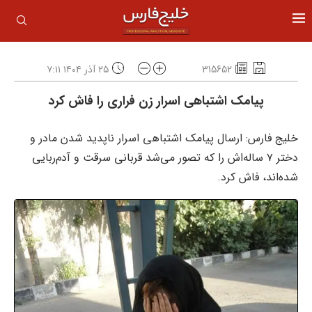
315652
۲۵ آذر ۱۴۰۴ ۷:۱۱
پیامک اشتباهی اسرار زن فراری را فاش کرد
خلیج فارس: ارسال پیامک اشتباهی اسرار ناپدید شدن مادر و
دختر ۷ ساله‌اش را که تصور می‌شد قربانی سرقت و آدم‌ربایی
شده‌اند، فاش کرد.