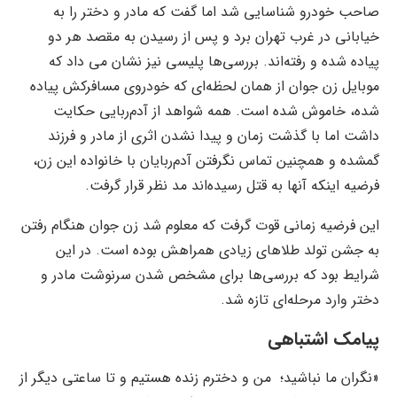
صاحب خودرو شناسایی شد اما گفت که مادر و دختر را به
خیابانی در غرب تهران برد و پس از رسیدن به مقصد هر دو
پیاده شده و رفته‌اند. بررسی‌ها پلیسی نیز نشان می داد که
موبایل زن جوان از همان لحظه‌ای که خودروی مسافرکش پیاده
شده، خاموش شده است. همه شواهد از آدم‌ربایی حکایت
داشت اما با گذشت زمان و پیدا نشدن اثری از مادر و فرزند
گمشده و همچنین تماس نگرفتن آدم‌ربایان با خانواده این زن،
فرضیه اینکه آنها به قتل رسیده‌اند مد نظر قرار گرفت.
این فرضیه زمانی قوت گرفت که معلوم شد زن جوان هنگام رفتن
به جشن تولد طلاهای زیادی همراهش بوده است. در این
شرایط بود که بررسی‌ها برای مشخص شدن سرنوشت مادر و
دختر وارد مرحله‌ای تازه شد.
پیامک اشتباهی
«نگران ما نباشید؛ ‌ من و دخترم زنده هستیم و تا ساعتی دیگر از