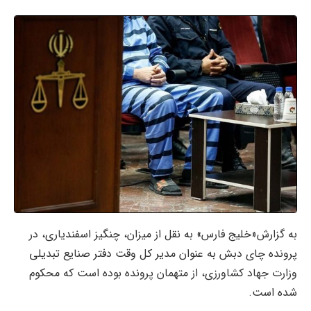
به گزارش«خلیج فارس» به نقل از میزان، چنگیز اسفندیاری، در
پرونده چای دبش به عنوان مدیر کل وقت دفتر صنایع تبدیلی
وزارت جهاد کشاورزی، از متهمان پرونده بوده است که محکوم
شده است.