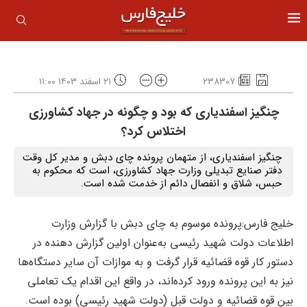
238307
۲۱ اسفند ۱۴۰۳ ۱۱:۰۰
چنگیز اسفندیاری که بود و چگونه در جهاد کشاورزی
اختلاس کرد؟
چنگیز اسفندیاری، از متهمان پرونده چای دبش و مدیر کل وقت
دفتر صنایع تبدیلی وزارت جهاد کشاورزی، است که محکوم به
حبس، شلاق و انفصال دائم از خدمت شده است.
خلیج فارس:پرونده موسوم به چای دبش با گزارش وزارت
اطلاعات دولت شهید رئیسی به‌عنوان اولین گزارش دهنده در
دستور کار قوه قضائیه قرار گرفت و به موازات آن سایر دستگاه‌ها
نیز به این پرونده ورود کرده‌اند، در واقع این اقدام یک تعاملی
بین قوه قضائیه و دولت قبل (دولت شهید رئیسی) بوده است.