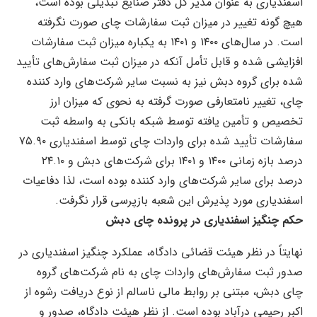
اسفندیاری به عنوان مدیر کل دفتر صنایع تبدیلی بوده است،
هیچ گونه تغییر در میزان ثبت سفارشات چای صورت نگرفته
است‌. در سال‌های ۱۴۰۰ و ۱۴۰۱ به یکباره میزان ثبت سفارشات
افزایشی شده و قابل تأمل آنکه در میزان ثبت سفارش‌های تأیید
شده برای گروه دبش نیز به نسبت سایر شرکت‌های وارد کننده
چای، تغییر نامتعارفی صورت گرفته به نحوی که میزان ارز
تخصیص و تأمین یافته توسط شبکه بانکی به واسطه ثبت
سفارشات تأیید شده برای واردات چای توسط اسفندیاری ۷۵.۹۰
درصد بازه زمانی ۱۴۰۰ و ۱۴۰۱ برای شرکت‌های دبش و ۲۴.۱۰
درصد برای سایر شرکت‌های وارد کننده بوده است، لذا دفاعیات
اسفندیاری مورد پذیرش این شعبه بازپرسی قرار نگرفت.
حکم چنگیز اسفندیاری در پرونده چای دبش
نهایتاً در نظر هیئت قضائی دادگاه، عملکرد چنگیز اسفندیاری در
صدور ثبت سفارش‌های واردات چای به نام شرکت‌های گروه
چای دبش، مبتنی بر روابط مالی ناسالم از نوع دریافت رشوه از
اکبر رحیمی درآباد بوده است. از نظر هیئت دادگاه، صدور و