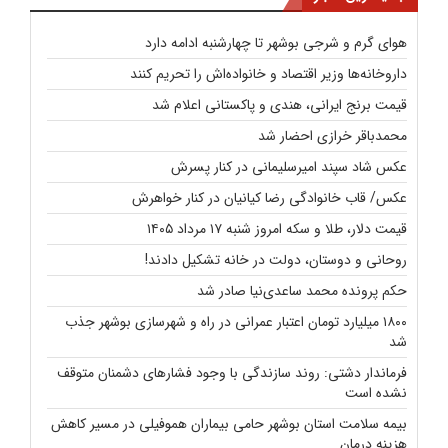
هوای گرم و شرجی بوشهر تا چهارشنبه ادامه دارد
داروخانه‌ها وزیر اقتصاد و خانواده‌اش را تحریم کنند
قیمت برنج ایرانی، هندی و پاکستانی اعلام شد
محمدباقر خرازی احضار شد
عکس شاد سپند امیرسلیمانی در کنار پسرش
عکس/ قاب خانوادگی رضا کیانیان در کنار خواهرش
قیمت دلار، طلا و سکه امروز شنبه ۱۷ مرداد ۱۴۰۵
روحانی و دوستان، دولت در خانه تشکیل دادند!
حکم پرونده محمد ساعدی‌نیا صادر شد
۱۸۰۰ میلیارد تومان اعتبار عمرانی در راه و شهرسازی بوشهر جذب
شد
فرماندار دشتی: روند سازندگی با وجود فشارهای دشمنان متوقف
نشده است
بیمه سلامت استان بوشهر حامی بیماران هموفیلی در مسیر کاهش
هزینه‌ درمان