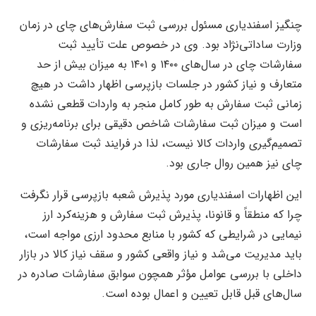
چنگیز اسفندیاری مسئول بررسی ثبت سفارش‌های چای در زمان
وزارت ساداتی‌نژاد بود. وی در خصوص علت تأیید ثبت
سفارشات چای در سال‌های ۱۴۰۰ و ۱۴۰۱ به میزان بیش از حد
متعارف و نیاز کشور در جلسات بازپرسی اظهار داشت در هیچ
زمانی ثبت سفارش به طور کامل منجر به واردات قطعی نشده
است و میزان ثبت سفارشات شاخص دقیقی برای برنامه‌ریزی و
تصمیم‌گیری واردات کالا نیست، لذا در فرایند ثبت سفارشات
چای نیز همین روال جاری بود.
این اظهارات اسفندیاری مورد پذیرش شعبه بازپرسی قرار نگرفت
چرا که منطقاً و قانونا، پذیرش ثبت سفارش و هزینه‌کرد ارز
نیمایی در شرایطی که کشور با منابع محدود ارزی مواجه است،
باید مدیریت می‌شد و نیاز واقعی کشور و سقف نیاز کالا در بازار
داخلی با بررسی عوامل مؤثر همچون سوابق سفارشات صادره در
سال‌های قبل قابل تعیین و اعمال بوده است.