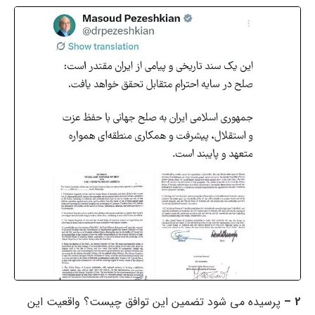
2 –
پرسیده می شود تضمین این توافق چیست؟ واقعیت این