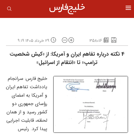
358016
۲۹ خرداد ۱۴۰۵ ۹:۱۹
4 نکته درباره تفاهم ایران و آمریکا: از «کیش شخصیت
ترامپ» تا «انتقام از اسرائیل»
خلیج فارس: سرانجام
یادداشت تفاهم ایران
و آمریکا به امضای
رؤسای جمهوری دو
کشور رسید و از همان
لحظه، قابلیت اجرایی
پیدا کرد. رئیس