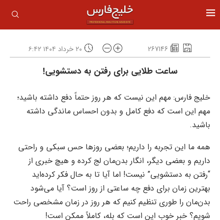
267146
۲۰ خرداد ۱۴۰۴ ۶:۴۲
ساعت طلایی برای رفتن به دستشویی!
خلیج فارس: مهم این نیست که هر روز حتماً دفع داشته باشید؛
مهم این است که دفع کامل و بدون احساس ماندگی داشته
باشید.
همه ما این تجربه را داریم؛ بعضی روزها حس سبکی و راحتی
داریم و بعضی دیگر، انگار بدن‌مان لج کرده و هیچ خبری از
“رفتن به دستشویی” نیست! اما آیا تا به حال فکر کرده‌اید
بهترین زمان برای دفع چه ساعتی از روز است؟ آیا می‌شود
بدن‌مان را طوری تنظیم کنیم که هر روز در زمان مشخصی راحت
شویم؟ خبر خوب این است که بله، کاملاً ممکن است!