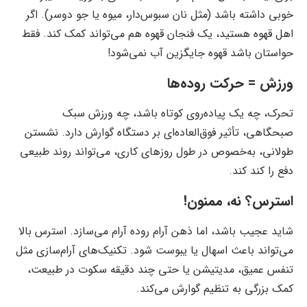
خوبی داشته باشد (مثل نان سبوس‌دار، میوه یا جو دوسر). اگر
اهل قهوه هستید، یک فنجان قهوه هم می‌تواند کمک کند. فقط
حواستان باشد قهوه جایگزین آب نمی‌شود!
ورزش = حرکت روده‌ها
تحرک، چه یک پیاده‌روی کوتاه باشد، چه ورزش سبک
صبحگاهی، تأثیر فوق‌العاده‌ای بر دستگاه گوارش دارد. نشستن
طولانی، به‌خصوص در طول روزهای کاری، می‌تواند روند طبیعی
دفع را کند کند.
استرس؟ نه، ممنون!
شاید عجیب باشد، اما ذهن آرام روده آرام می‌سازد. استرس بالا
می‌تواند باعث اسهال یا یبوست شود. تکنیک‌های آرام‌سازی مثل
تنفس عمیق، مدیتیشن یا حتی چند دقیقه سکوت در طبیعت،
کمک بزرگی به تنظیم گوارش می‌کند.