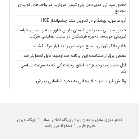
حضور میدانی مدیرعامل پتروشیمی مروارید در واحدهای تولیدی
مجتمع
آریاساسول، پیشگام در تدوین سند چشم‌انداز HSE
حضور میدانی مدیرعامل کیمیای پارس خاورمیانه و مسول حراست
فیزیکی موسسه ذخیره فرهنگیان در سایت عملیاتی شرکت
خانم بلاگر تهرانی، مداح سرشناس را به قرار مرگ کشاند
قطعی برق از مشاهده این برنامه صداوسیما قابل تحمل‌تر شد
قتل حمیدرضا رجب‌زاده؛ اتفاق وحشتناکی که به سرعت سیاسی
شد
واکنش فرزند شهید لاریجانی به نحوه شناسایی پدرش
تمام حقوق مادی و معنوی برای پایگاه اطلاع رسانی " پایگاه خبری
خلیج فارس " محفوظ می باشد.