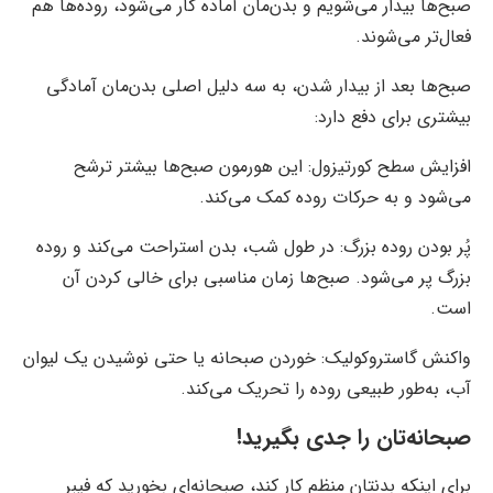
صبح‌ها بیدار می‌شویم و بدن‌مان آماده کار می‌شود، روده‌ها هم
فعال‌تر می‌شوند.
صبح‌ها بعد از بیدار شدن، به سه دلیل اصلی بدن‌مان آمادگی
بیشتری برای دفع دارد:
افزایش سطح کورتیزول: این هورمون صبح‌ها بیشتر ترشح
می‌شود و به حرکات روده کمک می‌کند.
پُر بودن روده بزرگ: در طول شب، بدن استراحت می‌کند و روده
بزرگ پر می‌شود. صبح‌ها زمان مناسبی برای خالی کردن آن
است.
واکنش گاستروکولیک: خوردن صبحانه یا حتی نوشیدن یک لیوان
آب، به‌طور طبیعی روده را تحریک می‌کند.
صبحانه‌تان را جدی بگیرید!
برای اینکه بدنتان منظم کار کند، صبحانه‌ای بخورید که فیبر