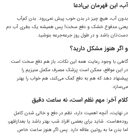
آب، این قهرمان بی‌ادعا
بدون آب، هیچ چیز در بدن خوب پیش نمی‌رود. بدن کم‌آب
یعنی مدفوع خشک و دفع سخت! پس همیشه یک بطری آب دم
دست‌تان باشد و در طول روز جرعه‌جرعه بنوشید.
و اگر هنوز مشکل دارید؟
گاهی با وجود رعایت همه این نکات، باز هم دفع سخت است.
در این مواقع، ممکن است پزشک مصرف مکمل منیزیم را
پیشنهاد دهد که هم به دفع کمک می‌کند، هم خواب را بهتر
می‌سازد.
کلام آخر: مهم نظم است، نه ساعت دقیق
در نهایت، آنچه اهمیت دارد، نظم در دفع و خالی شدن کامل
روده‌هاست. شاید برای بعضی افراد شب بهتر باشد یا بعدازظهر،
اما بدن ما به روتین علاقه دارد. پس اگر هنوز ساعت خاص