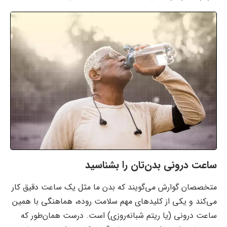
ساعت درونی بدن‌تان را بشناسید
متخصصان گوارش می‌گویند که بدن ما مثل یک ساعت دقیق کار
می‌کند و یکی از کلیدهای مهم سلامت روده، هماهنگی با همین
ساعت درونی (یا ریتم شبانه‌روزی) است. درست همان‌طور که