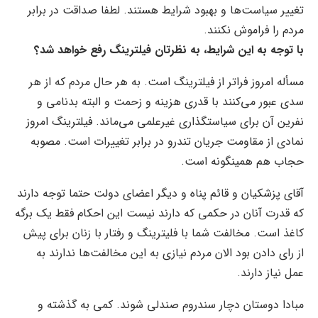
تغییر سیاست‌ها و بهبود شرایط هستند. لطفا صداقت در برابر
مردم را فراموش نکنند.
با توجه به این شرایط، به نظرتان فیلترینگ رفع خواهد شد؟
مسأله امروز فراتر از فیلترینگ است. به هر حال مردم که از هر
سدی عبور می‌کنند با قدری هزینه و زحمت و البته بدنامی و
نفرین آن برای سیاستگذاری غیرعلمی می‌ماند. فیلترینگ امروز
نمادی از مقاومت جریان تندرو در برابر تغییرات است. مصوبه
حجاب هم همینگونه است.
آقای پزشکیان و قائم پناه و دیگر اعضای دولت حتما توجه دارند
که قدرت آنان در حکمی که دارند نیست این احکام فقط یک برگه
کاغذ است. مخالفت شما با فلیترینگ و رفتار با زنان برای پیش
از رای دادن بود الان مردم نیازی به این مخالفت‌ها ندارند به
عمل نیاز دارند.
مبادا دوستان دچار سندروم صندلی شوند. کمی به گذشته و