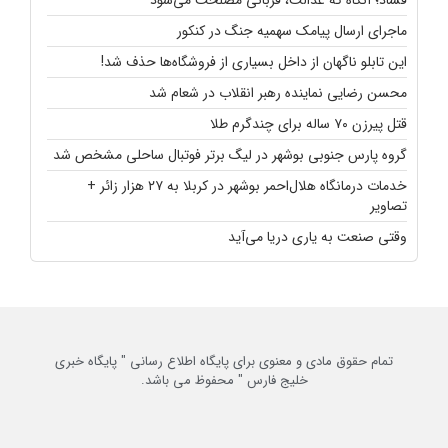
ماجرای ارسال پیامک سهمیه جنگ در کنکور
این تابلو ناگهان از داخل بسیاری از فروشگاه‌ها حذف شد!
محسن رضایی نماینده رهبر انقلاب در شعام شد
قتل پیرزن ۷۰ ساله برای چندگرم طلا
گروه پارس جنوبی بوشهر در لیگ برتر فوتبال ساحلی مشخص شد
خدمات درمانگاه هلال‌احمر بوشهر در کربلا به ۲۷ هزار زائر +
تصاویر
وقتی صنعت به یاری دریا می‌آید
تمام حقوق مادی و معنوی برای پایگاه اطلاع رسانی " پایگاه خبری
خلیج فارس " محفوظ می باشد.