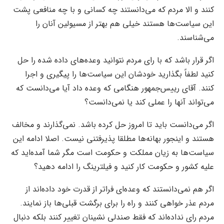
کنند و الا مردم که می‌دانستند چه کسانی و با چه منافعی پشت
این سیاست‌ها هستند خیلی هم بهتر از مسیولین آنان را
می‌شناسند.
اگر قرار باشد که با رای مردم نتوانید وعده‌های داده شده را حل
کنید لطفاً بگذارید خودشان این سیاست‌ها را پیگیری و اجرا
کنند. آقای رییس‌جمهور هنگامی که وعده داد آیا می‌دانست که
می‌تواند آنها را عملی کند یا نمی‌دانست؟
اگر می‌دانست باید تا امروز حل کرده باشد. نمی‌گذارند و مخالف
هستند و اینجور بهانه‌ها مطلقا پذیرفتنی نیست. اصلا ادامه این
سیاست‌ها به زیان مملکت و حکومت است مگر شما آمده‌اید که
علیه کشور و حکومت کار کنید و فیلترینگ را ادامه دهید؟
اگر هم نمی‌دانستند که وعده‌ای فراتر از قدرت خود داده‌اند از
مردم عذر خواهی کنند و راه را برای برگشت قبلی‌ها باز نمایند.
مردم رای نداده‌اند که فقط صندلی نشینان تغییر کنند بلکه دنبال