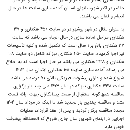
حاضر در اکثر شهرستانهای استان آماده سازی سایت ها در حال
انجام و فعال می باشند.
به عنوان مثال در شهر بوشهر در دو سایت 450 هکتاری و 37
هکتاری مراحل آماده سازی در حال انجام می باشد که سایت
37 هکتاری بالغ بر 1 سال است که تکمیل شده و کلیه تأسیسات
نیز اجرا گردیده، سایت 450 هکتاری نیز که شامل دو سایت 108
هکتاری و 338 هکتاری می باشد در حال اجرا است که به اطلاع
می رساند آماده سازی سایت 108 هکتاری ابتدای سال 1403
شروع شده و دارای پیشرفت فیزیکی بالای 70 درصد می باشد.
سایت 338 هکتاری نیز که در سال 1403 طی چند بار برگزاری
مناقصه هیچ گونه استقبال از سمت پیمانکاران جهت ارائه قیمت
نشد و مناقصه چندین بار تجدید شد تا اینکه در مرداد سال 1404
مجدد مناقصه برگزار گردید و پس از عقد قرارداد، عملیات
اجرایی در ابتدای شهریور سال جاری شروع که الحمدالله پیشرفت
خوبی دارد.