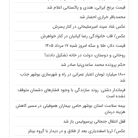
قیمت برنج ایرانی، هندی و پاکستانی اعلام شد
محمدباقر خرازی احضار شد
عکس شاد سپند امیرسلیمانی در کنار پسرش
عکس/ قاب خانوادگی رضا کیانیان در کنار خواهرش
قیمت دلار، طلا و سکه امروز شنبه ۱۷ مرداد ۱۴۰۵
روحانی و دوستان، دولت در خانه تشکیل دادند!
حکم پرونده محمد ساعدی‌نیا صادر شد
۱۸۰۰ میلیارد تومان اعتبار عمرانی در راه و شهرسازی بوشهر جذب
شد
فرماندار دشتی: روند سازندگی با وجود فشارهای دشمنان متوقف
نشده است
بیمه سلامت استان بوشهر حامی بیماران هموفیلی در مسیر کاهش
هزینه‌ درمان
قفل انتقال جنجالی پرسپولیس باز شد
عکس/ ثریا اسفندیاری بعد از طلاق و در دیدار با گروه بیتلز