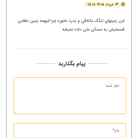
13 خرداد 1405 15:18 -
این زمینهای تنگک باتلاقی و بدرد نخوره چرا اینهمه زمین نظامی
قسمتیش به مسکن ملی داده نمیشه
پیام بگذارید