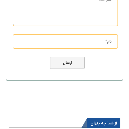
از شما چه پنهان