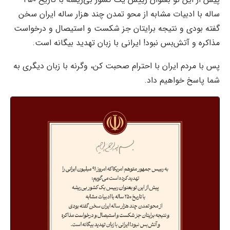
ساله با ادبیات مشابه از محو تمدن چند هزار ساله ایران سخن
گفته بودی و نتیجه برایتان جز شکست و استیصال و درخواست
مذاکره و آتش‌بس نبود! ایرانی با زبان تهدید بیگانه است.
پس با مردم ایران با احترام صحبت کن، وگرنه با زبان دیگری به
شما پاسخ خواهیم داد.