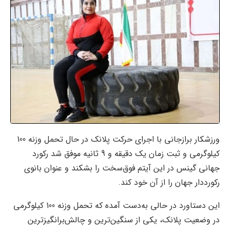
ورزشکار برازجانی با اجرای حرکت پلانک در حال تحمل وزنه 100
کیلوگرمی و ثبت زمان یک دقیقه و 9 ثانیه موفق شد رکورد
جهانی گینس در این آیتم فوق‌سخت را بشکند و عنوان بانوی
رکورددار جهان را از آن خود کند.
این دستاورد در حالی به‌دست آمده که تحمل وزنه 100 کیلوگرمی
در وضعیت پلانک، یکی از سنگین‌ترین و چالش‌برانگیزترین