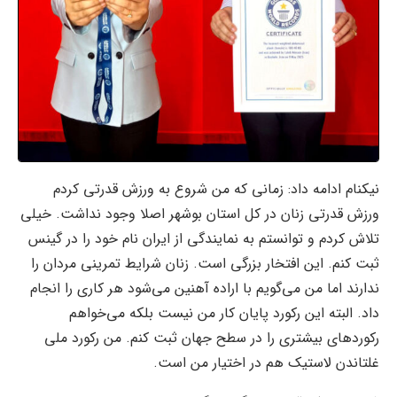
نیکنام ادامه داد: زمانی که من شروع به ورزش قدرتی کردم
ورزش قدرتی زنان در کل استان بوشهر اصلا وجود نداشت. خیلی
تلاش کردم و توانستم به نمایندگی از ایران نام خود را در گینس
ثبت کنم. این افتخار بزرگی است. زنان شرایط تمرینی مردان را
ندارند اما من می‌گویم با اراده آهنین می‌شود هر کاری را انجام
داد. البته این رکورد پایان کار من نیست بلکه می‌خواهم
رکوردهای بیشتری را در سطح جهان ثبت کنم. من رکورد ملی
غلتاندن لاستیک هم در اختیار من است.