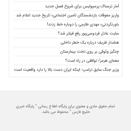
آمار ترسناک پرسپولیس برای شروع فصل جدید
واریز معوقات بازنشستگان تامین اجتماعی؛ تاریخ جدید اعلام شد
باورنکردنی؛ مهدی طارمی را دوباره خط زدند!
سایت عادل فردوسی‌پور رفع فیلتر شد؟
هشدار ظریف درباره یک خطر داخلی
چنگیز وثوقی بر روی تخت بیمارستان
معمای هرمز/ توافقی در راه است؟
وزیر جنگ سابق ترامپ: اینکه ایران دست بالا را دارد واقعیت است
تمام حقوق مادی و معنوی برای پایگاه اطلاع رسانی " پایگاه خبری
خلیج فارس " محفوظ می باشد.