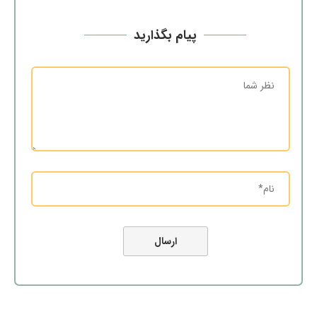
پیام بگذارید