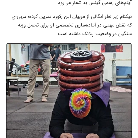
آیتم‌های رسمی گینس به شمار می‌رود.
نیکنام زیر نظر انگالی از مربیان این رکورد تمرین کرده؛ مربی‌ای
که نقش مهمی در آماده‌سازی تخصصی او برای تحمل وزنه
سنگین در وضعیت پلانک داشته است.