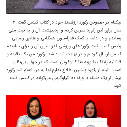
نیکنام در خصوص رکورد ارزشمند خود در کتاب گینس گفت: ۲
سال برای این رکورد تمرین کردم و اردیبهشت آن را به ثبت ملی
رساندم و در ادامه با کمک فدراسیون همگانی و هادی رضایی
رئیس کمیته ثبت رکوردهای ورزشی فدراسیون آن را برای نماینده
گینس ارسال کردیم و در نهایت تایید شد. رکورد من یک دقیقه و
۹ ثانیه پلانک با وزنه ۱۰۰ کیلوگرمی است که در جهان بی‌نظیر
است. البته از رکورد پیشین اطلاع ندارم اما به من اعلام شد رکورد
بیش از یک دقیقه با وزنه ۱۰۰ کیلوگرمی می‌تواند در گینس ثبت
شود.