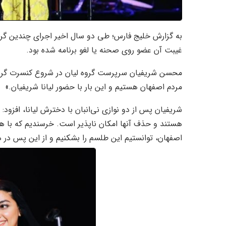
به گزارش خلیج فارس؛ طی دو سال اخیر اجرای چندین گروه
غیبت آن عضو روی صحنه یا لغو برنامه شده بود.
محسن شریفیان سرپرست گروه لیان در شروع کنسرت گرو
مردم اصفهان هستیم و این بار با حضور لیانا شریفیان.»
شریفیان پس از دو نوازی نی‌انبان با دخترش لیانا، افزود
هستند و حذف آنها امکان ناپذیر است. خرسندیم که با هم
اصفهان، توانستیم این طلسم را بشکنیم و از این پس در 