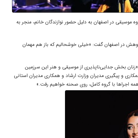
 موسیقی در اصفهان به دلیل حضور نوازندگان خانم، منجر به
هش در اصفهان گفت: «خیلی خوشحالیم که باز هم مهمان
: «زنان بخش جدایی‌ناپذیری از موسیقی و هنر این سرزمین
کاری و پیگیری مدیران وزارت ارشاد و همکاری مدیران استانی
همه اجراها با گروه کامل، روی صحنه خواهیم رفت.»