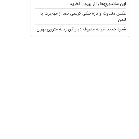
این ساندویچ‌ها را از بیرون نخرید
عکس متفاوت و تازه نیکی کریمی بعد از مهاجرت به
لندن
شیوه جدید امر به معروف در واگن زنانه متروی تهران